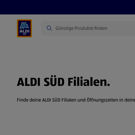
Suche
Angebote
Prospekte
Produkte
ALDI SÜD Filialen.
Finde deine ALDI SÜD Filialen und Öffnungszeiten in dein