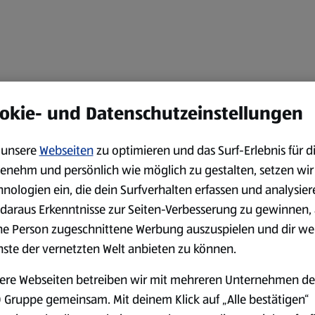
okie- und Datenschutzeinstellungen
unsere
Webseiten
zu optimieren und das Surf-Erlebnis für d
enehm und persönlich wie möglich zu gestalten, setzen wir
hnologien ein, die dein Surfverhalten erfassen und analysier
daraus Erkenntnisse zur Seiten-Verbesserung zu gewinnen, 
ne Person zugeschnittene Werbung auszuspielen und dir we
nste der vernetzten Welt anbieten zu können.
ere Webseiten betreiben wir mit mehreren Unternehmen de
 Gruppe gemeinsam. Mit deinem Klick auf „Alle bestätigen“