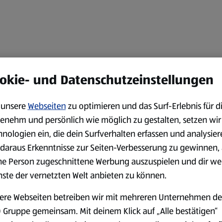
okie- und Datenschutzeinstellungen
unsere
Webseiten
zu optimieren und das Surf-Erlebnis für d
enehm und persönlich wie möglich zu gestalten, setzen wir
hnologien ein, die dein Surfverhalten erfassen und analysier
daraus Erkenntnisse zur Seiten-Verbesserung zu gewinnen, 
ne Person zugeschnittene Werbung auszuspielen und dir we
nste der vernetzten Welt anbieten zu können.
ere Webseiten betreiben wir mit mehreren Unternehmen de
 Gruppe gemeinsam. Mit deinem Klick auf „Alle bestätigen“