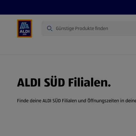
Suche
Angebote
Prospekte
Produkte
ALDI SÜD Filialen.
Finde deine ALDI SÜD Filialen und Öffnungszeiten in dein