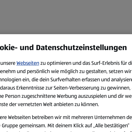
okie- und Datenschutzeinstellungen
unsere
Webseiten
zu optimieren und das Surf-Erlebnis für d
enehm und persönlich wie möglich zu gestalten, setzen wir
hnologien ein, die dein Surfverhalten erfassen und analysier
daraus Erkenntnisse zur Seiten-Verbesserung zu gewinnen, 
ne Person zugeschnittene Werbung auszuspielen und dir we
nste der vernetzten Welt anbieten zu können.
ere Webseiten betreiben wir mit mehreren Unternehmen de
 Gruppe gemeinsam. Mit deinem Klick auf „Alle bestätigen“