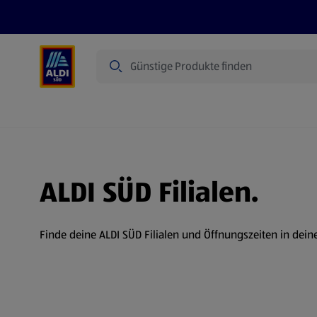
Suche
Angebote
Prospekte
Produkte
ALDI SÜD Filialen.
Finde deine ALDI SÜD Filialen und Öffnungszeiten in dein