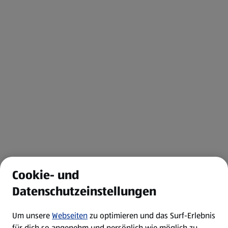
Cookie- und
Datenschutzeinstellungen
Um unsere
Webseiten
zu optimieren und das Surf-Erlebnis
für dich so angenehm und persönlich wie möglich zu