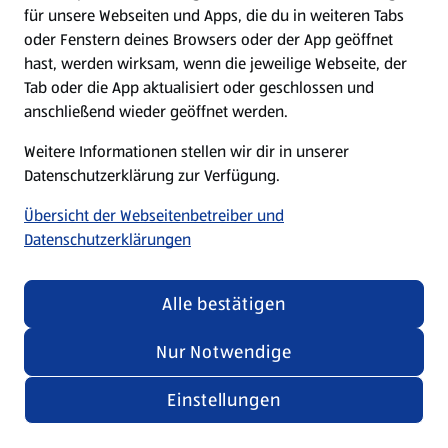
für unsere Webseiten und Apps, die du in weiteren Tabs
oder Fenstern deines Browsers oder der App geöffnet
hast, werden wirksam, wenn die jeweilige Webseite, der
Tab oder die App aktualisiert oder geschlossen und
anschließend wieder geöffnet werden.
Weitere Informationen stellen wir dir in unserer
Datenschutzerklärung zur Verfügung.
Übersicht der Webseitenbetreiber und
Datenschutzerklärungen
Alle bestätigen
Nur Notwendige
Einstellungen