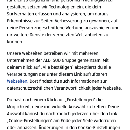
gestalten, setzen wir Technologien ein, die dein
Surfverhalten erfassen und analysieren, um daraus
Erkenntnisse zur Seiten-Verbesserung zu gewinnen, auf
deine Person zugeschnittene Werbung auszuspielen und
dir weitere Dienste der vernetzten Welt anbieten zu
können.
Unsere Webseiten betreiben wir mit mehreren
Unternehmen der ALDI SÜD Gruppe gemeinsam. Mit
deinem Klick auf „Alle bestätigen“ akzeptierst du alle
Verarbeitungen der unter diesem Link aufrufbaren
Webseiten.
Dort findest du auch Informationen zur
datenschutzrechtlichen Verantwortlichkeit jeder Webseite.
Du hast nach einem Klick auf „Einstellungen“ die
Möglichkeit, deine individuelle Auswahl zu treffen. Deine
Auswahl kannst du nachträglich jederzeit über den Link
„Cookie-Einstellungen“ am Ende jeder Seite widerrufen
oder anpassen. Änderungen in den Cookie-Einstellungen