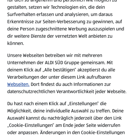
gestalten, setzen wir Technologien ein, die dein
Surfverhalten erfassen und analysieren, um daraus
Erkenntnisse zur Seiten-Verbesserung zu gewinnen, auf
deine Person zugeschnittene Werbung auszuspielen und
dir weitere Dienste der vernetzten Welt anbieten zu
können.
Unsere Webseiten betreiben wir mit mehreren
Unternehmen der ALDI SÜD Gruppe gemeinsam. Mit
deinem Klick auf „Alle bestätigen“ akzeptierst du alle
Verarbeitungen der unter diesem Link aufrufbaren
Webseiten.
Dort findest du auch Informationen zur
datenschutzrechtlichen Verantwortlichkeit jeder Webseite.
Du hast nach einem Klick auf „Einstellungen“ die
Möglichkeit, deine individuelle Auswahl zu treffen. Deine
Auswahl kannst du nachträglich jederzeit über den Link
„Cookie-Einstellungen“ am Ende jeder Seite widerrufen
oder anpassen. Änderungen in den Cookie-Einstellungen