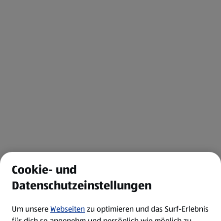
Cookie- und
Datenschutzeinstellungen
Um unsere
Webseiten
zu optimieren und das Surf-Erlebnis
für dich so angenehm und persönlich wie möglich zu