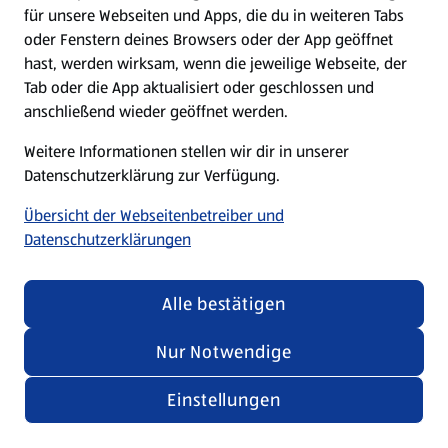
für unsere Webseiten und Apps, die du in weiteren Tabs
oder Fenstern deines Browsers oder der App geöffnet
hast, werden wirksam, wenn die jeweilige Webseite, der
Tab oder die App aktualisiert oder geschlossen und
anschließend wieder geöffnet werden.
Weitere Informationen stellen wir dir in unserer
Datenschutzerklärung zur Verfügung.
Übersicht der Webseitenbetreiber und
Datenschutzerklärungen
Alle bestätigen
Nur Notwendige
Einstellungen