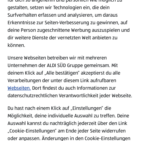
gestalten, setzen wir Technologien ein, die dein
Surfverhalten erfassen und analysieren, um daraus
Erkenntnisse zur Seiten-Verbesserung zu gewinnen, auf
deine Person zugeschnittene Werbung auszuspielen und
dir weitere Dienste der vernetzten Welt anbieten zu
können.
Unsere Webseiten betreiben wir mit mehreren
Unternehmen der ALDI SÜD Gruppe gemeinsam. Mit
deinem Klick auf „Alle bestätigen“ akzeptierst du alle
Verarbeitungen der unter diesem Link aufrufbaren
Webseiten.
Dort findest du auch Informationen zur
datenschutzrechtlichen Verantwortlichkeit jeder Webseite.
Du hast nach einem Klick auf „Einstellungen“ die
Möglichkeit, deine individuelle Auswahl zu treffen. Deine
Auswahl kannst du nachträglich jederzeit über den Link
„Cookie-Einstellungen“ am Ende jeder Seite widerrufen
oder anpassen. Änderungen in den Cookie-Einstellungen