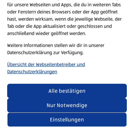
für unsere Webseiten und Apps, die du in weiteren Tabs
oder Fenstern deines Browsers oder der App geöffnet
hast, werden wirksam, wenn die jeweilige Webseite, der
Tab oder die App aktualisiert oder geschlossen und
anschließend wieder geöffnet werden.
Weitere Informationen stellen wir dir in unserer
Datenschutzerklärung zur Verfügung.
Übersicht der Webseitenbetreiber und
Datenschutzerklärungen
Alle bestätigen
Nur Notwendige
Einstellungen