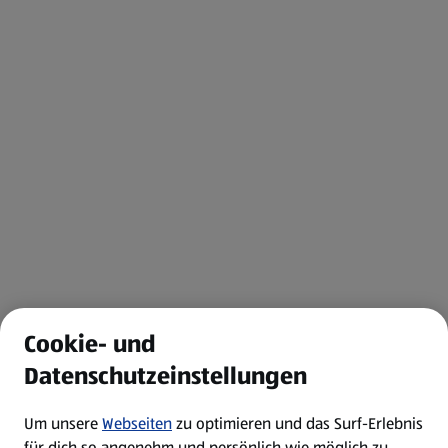
Cookie- und
Datenschutzeinstellungen
Um unsere
Webseiten
zu optimieren und das Surf-Erlebnis
für dich so angenehm und persönlich wie möglich zu