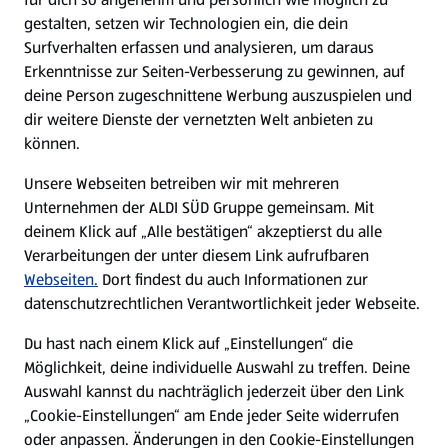
gestalten, setzen wir Technologien ein, die dein
Surfverhalten erfassen und analysieren, um daraus
Erkenntnisse zur Seiten-Verbesserung zu gewinnen, auf
deine Person zugeschnittene Werbung auszuspielen und
dir weitere Dienste der vernetzten Welt anbieten zu
können.
Unsere Webseiten betreiben wir mit mehreren
Unternehmen der ALDI SÜD Gruppe gemeinsam. Mit
deinem Klick auf „Alle bestätigen“ akzeptierst du alle
Verarbeitungen der unter diesem Link aufrufbaren
Webseiten.
Dort findest du auch Informationen zur
datenschutzrechtlichen Verantwortlichkeit jeder Webseite.
Du hast nach einem Klick auf „Einstellungen“ die
Möglichkeit, deine individuelle Auswahl zu treffen. Deine
Auswahl kannst du nachträglich jederzeit über den Link
„Cookie-Einstellungen“ am Ende jeder Seite widerrufen
oder anpassen. Änderungen in den Cookie-Einstellungen