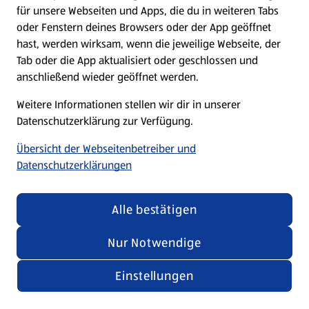
für unsere Webseiten und Apps, die du in weiteren Tabs
oder Fenstern deines Browsers oder der App geöffnet
hast, werden wirksam, wenn die jeweilige Webseite, der
Tab oder die App aktualisiert oder geschlossen und
anschließend wieder geöffnet werden.
Weitere Informationen stellen wir dir in unserer
Datenschutzerklärung zur Verfügung.
Übersicht der Webseitenbetreiber und
Datenschutzerklärungen
Alle bestätigen
Nur Notwendige
Einstellungen