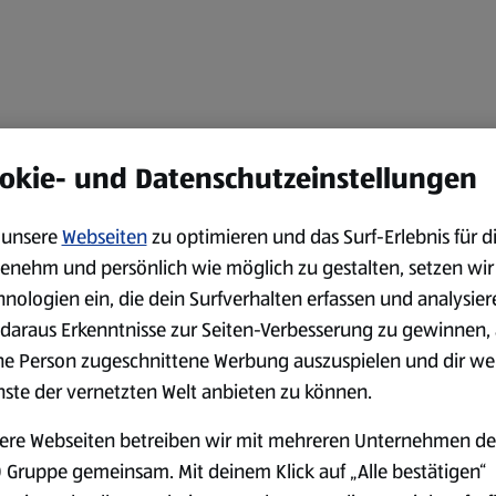
okie- und Datenschutzeinstellungen
unsere
Webseiten
zu optimieren und das Surf-Erlebnis für d
enehm und persönlich wie möglich zu gestalten, setzen wir
hnologien ein, die dein Surfverhalten erfassen und analysier
daraus Erkenntnisse zur Seiten-Verbesserung zu gewinnen, 
ne Person zugeschnittene Werbung auszuspielen und dir we
nste der vernetzten Welt anbieten zu können.
ere Webseiten betreiben wir mit mehreren Unternehmen de
 Gruppe gemeinsam. Mit deinem Klick auf „Alle bestätigen“