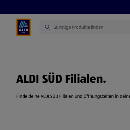
Suche
Angebote
Prospekte
Produkte
ALDI SÜD Filialen.
Finde deine ALDI SÜD Filialen und Öffnungszeiten in dein