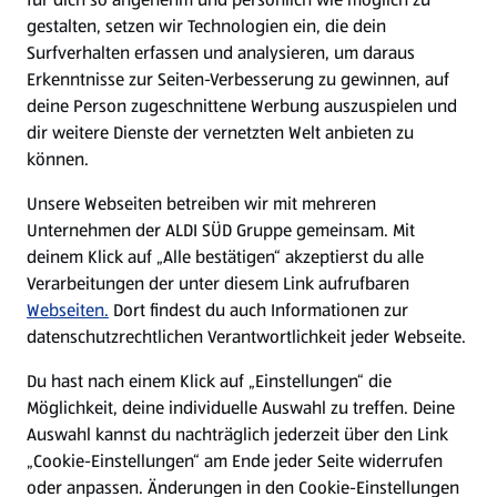
gestalten, setzen wir Technologien ein, die dein
Surfverhalten erfassen und analysieren, um daraus
Erkenntnisse zur Seiten-Verbesserung zu gewinnen, auf
deine Person zugeschnittene Werbung auszuspielen und
dir weitere Dienste der vernetzten Welt anbieten zu
können.
Unsere Webseiten betreiben wir mit mehreren
Unternehmen der ALDI SÜD Gruppe gemeinsam. Mit
deinem Klick auf „Alle bestätigen“ akzeptierst du alle
Verarbeitungen der unter diesem Link aufrufbaren
Webseiten.
Dort findest du auch Informationen zur
datenschutzrechtlichen Verantwortlichkeit jeder Webseite.
Du hast nach einem Klick auf „Einstellungen“ die
Möglichkeit, deine individuelle Auswahl zu treffen. Deine
Auswahl kannst du nachträglich jederzeit über den Link
„Cookie-Einstellungen“ am Ende jeder Seite widerrufen
oder anpassen. Änderungen in den Cookie-Einstellungen