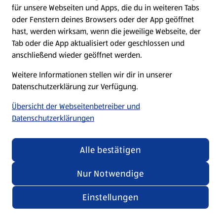
für unsere Webseiten und Apps, die du in weiteren Tabs
oder Fenstern deines Browsers oder der App geöffnet
hast, werden wirksam, wenn die jeweilige Webseite, der
Tab oder die App aktualisiert oder geschlossen und
anschließend wieder geöffnet werden.
Weitere Informationen stellen wir dir in unserer
Datenschutzerklärung zur Verfügung.
Übersicht der Webseitenbetreiber und
Datenschutzerklärungen
Alle bestätigen
Nur Notwendige
Einstellungen