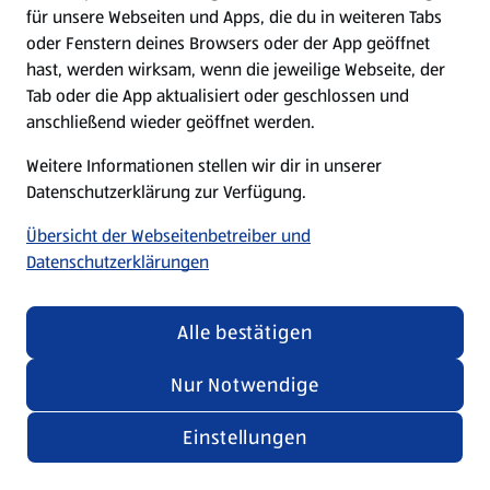
für unsere Webseiten und Apps, die du in weiteren Tabs
oder Fenstern deines Browsers oder der App geöffnet
hast, werden wirksam, wenn die jeweilige Webseite, der
Tab oder die App aktualisiert oder geschlossen und
anschließend wieder geöffnet werden.
Weitere Informationen stellen wir dir in unserer
Datenschutzerklärung zur Verfügung.
Übersicht der Webseitenbetreiber und
Datenschutzerklärungen
Alle bestätigen
Nur Notwendige
Einstellungen