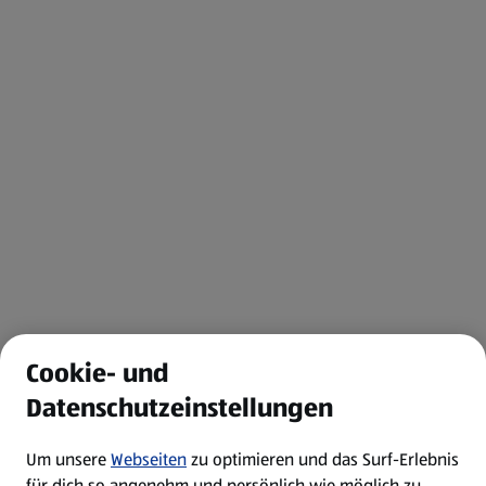
Cookie- und
Datenschutzeinstellungen
Um unsere
Webseiten
zu optimieren und das Surf-Erlebnis
für dich so angenehm und persönlich wie möglich zu