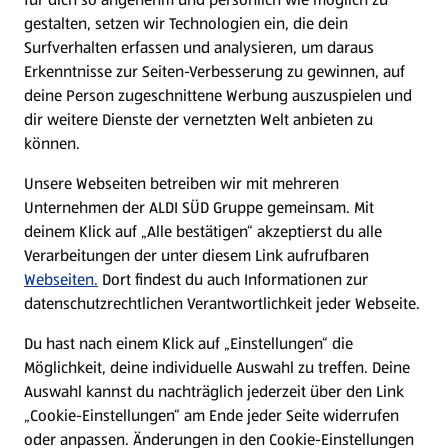
gestalten, setzen wir Technologien ein, die dein
Surfverhalten erfassen und analysieren, um daraus
Erkenntnisse zur Seiten-Verbesserung zu gewinnen, auf
deine Person zugeschnittene Werbung auszuspielen und
dir weitere Dienste der vernetzten Welt anbieten zu
können.
Unsere Webseiten betreiben wir mit mehreren
Unternehmen der ALDI SÜD Gruppe gemeinsam. Mit
deinem Klick auf „Alle bestätigen“ akzeptierst du alle
Verarbeitungen der unter diesem Link aufrufbaren
Webseiten.
Dort findest du auch Informationen zur
datenschutzrechtlichen Verantwortlichkeit jeder Webseite.
Du hast nach einem Klick auf „Einstellungen“ die
Möglichkeit, deine individuelle Auswahl zu treffen. Deine
Auswahl kannst du nachträglich jederzeit über den Link
„Cookie-Einstellungen“ am Ende jeder Seite widerrufen
oder anpassen. Änderungen in den Cookie-Einstellungen