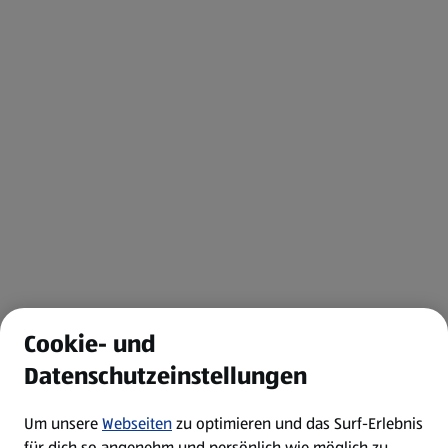
Cookie- und
Datenschutzeinstellungen
Um unsere
Webseiten
zu optimieren und das Surf-Erlebnis
für dich so angenehm und persönlich wie möglich zu