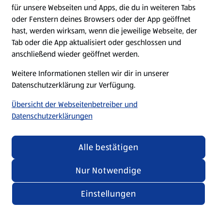
für unsere Webseiten und Apps, die du in weiteren Tabs
oder Fenstern deines Browsers oder der App geöffnet
hast, werden wirksam, wenn die jeweilige Webseite, der
Tab oder die App aktualisiert oder geschlossen und
anschließend wieder geöffnet werden.
Weitere Informationen stellen wir dir in unserer
Datenschutzerklärung zur Verfügung.
Übersicht der Webseitenbetreiber und
Datenschutzerklärungen
Alle bestätigen
Nur Notwendige
Einstellungen