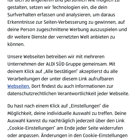
gestalten, setzen wir Technologien ein, die dein
Surfverhalten erfassen und analysieren, um daraus
Erkenntnisse zur Seiten-Verbesserung zu gewinnen, auf
deine Person zugeschnittene Werbung auszuspielen und
dir weitere Dienste der vernetzten Welt anbieten zu
können.
Unsere Webseiten betreiben wir mit mehreren
Unternehmen der ALDI SÜD Gruppe gemeinsam. Mit
deinem Klick auf „Alle bestätigen“ akzeptierst du alle
Verarbeitungen der unter diesem Link aufrufbaren
Webseiten.
Dort findest du auch Informationen zur
datenschutzrechtlichen Verantwortlichkeit jeder Webseite.
Du hast nach einem Klick auf „Einstellungen“ die
Möglichkeit, deine individuelle Auswahl zu treffen. Deine
Auswahl kannst du nachträglich jederzeit über den Link
„Cookie-Einstellungen“ am Ende jeder Seite widerrufen
oder anpassen. Änderungen in den Cookie-Einstellungen