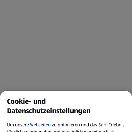
Cookie- und
Datenschutzeinstellungen
Um unsere
Webseiten
zu optimieren und das Surf-Erlebnis
für dich so angenehm und persönlich wie möglich zu