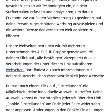
gestalten, setzen wir Technologien ein, die dein
Surfverhalten erfassen und analysieren, um daraus
Erkenntnisse zur Seiten-Verbesserung zu gewinnen, auf
deine Person zugeschnittene Werbung auszuspielen und
dir weitere Dienste der vernetzten Welt anbieten zu
können.
Unsere Webseiten betreiben wir mit mehreren
Unternehmen der ALDI SÜD Gruppe gemeinsam. Mit
deinem Klick auf „Alle bestätigen“ akzeptierst du alle
Verarbeitungen der unter diesem Link aufrufbaren
Webseiten.
Dort findest du auch Informationen zur
datenschutzrechtlichen Verantwortlichkeit jeder Webseite.
Du hast nach einem Klick auf „Einstellungen“ die
Möglichkeit, deine individuelle Auswahl zu treffen. Deine
Auswahl kannst du nachträglich jederzeit über den Link
„Cookie-Einstellungen“ am Ende jeder Seite widerrufen
oder anpassen. Änderungen in den Cookie-Einstellungen