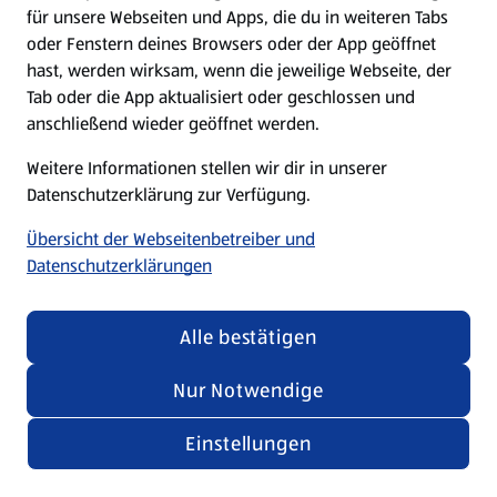
für unsere Webseiten und Apps, die du in weiteren Tabs
oder Fenstern deines Browsers oder der App geöffnet
hast, werden wirksam, wenn die jeweilige Webseite, der
Tab oder die App aktualisiert oder geschlossen und
anschließend wieder geöffnet werden.
Weitere Informationen stellen wir dir in unserer
Datenschutzerklärung zur Verfügung.
Übersicht der Webseitenbetreiber und
Datenschutzerklärungen
Alle bestätigen
Nur Notwendige
Einstellungen