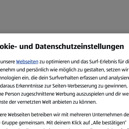
okie- und Datenschutzeinstellungen
unsere
Webseiten
zu optimieren und das Surf-Erlebnis für d
enehm und persönlich wie möglich zu gestalten, setzen wir
hnologien ein, die dein Surfverhalten erfassen und analysier
daraus Erkenntnisse zur Seiten-Verbesserung zu gewinnen, 
ne Person zugeschnittene Werbung auszuspielen und dir we
nste der vernetzten Welt anbieten zu können.
ere Webseiten betreiben wir mit mehreren Unternehmen de
 Gruppe gemeinsam. Mit deinem Klick auf „Alle bestätigen“