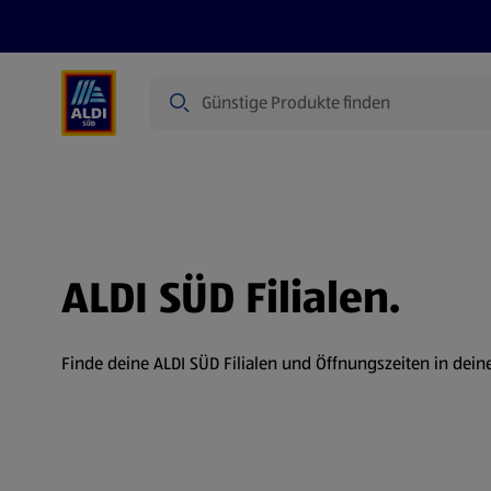
Suche
Angebote
Prospekte
Produkte
ALDI SÜD Filialen.
Finde deine ALDI SÜD Filialen und Öffnungszeiten in dein