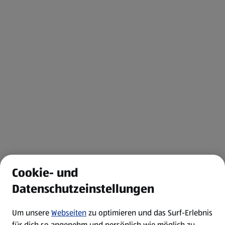
Cookie- und
Datenschutzeinstellungen
Um unsere
Webseiten
zu optimieren und das Surf-Erlebnis
für dich so angenehm und persönlich wie möglich zu