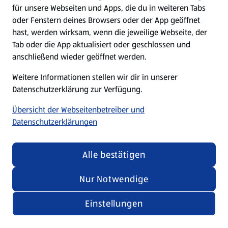
für unsere Webseiten und Apps, die du in weiteren Tabs
oder Fenstern deines Browsers oder der App geöffnet
hast, werden wirksam, wenn die jeweilige Webseite, der
Tab oder die App aktualisiert oder geschlossen und
anschließend wieder geöffnet werden.
Weitere Informationen stellen wir dir in unserer
Datenschutzerklärung zur Verfügung.
Übersicht der Webseitenbetreiber und
Datenschutzerklärungen
Alle bestätigen
Nur Notwendige
Einstellungen