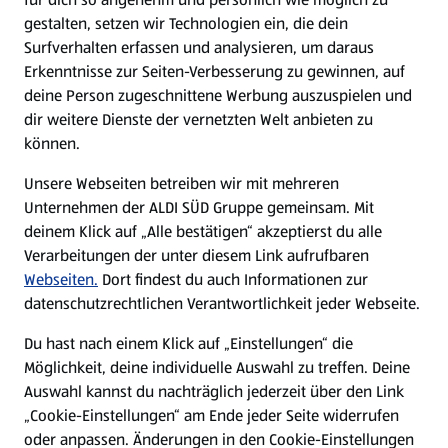
gestalten, setzen wir Technologien ein, die dein
Surfverhalten erfassen und analysieren, um daraus
Erkenntnisse zur Seiten-Verbesserung zu gewinnen, auf
deine Person zugeschnittene Werbung auszuspielen und
dir weitere Dienste der vernetzten Welt anbieten zu
können.
Unsere Webseiten betreiben wir mit mehreren
Unternehmen der ALDI SÜD Gruppe gemeinsam. Mit
deinem Klick auf „Alle bestätigen“ akzeptierst du alle
Verarbeitungen der unter diesem Link aufrufbaren
Webseiten.
Dort findest du auch Informationen zur
datenschutzrechtlichen Verantwortlichkeit jeder Webseite.
Du hast nach einem Klick auf „Einstellungen“ die
Möglichkeit, deine individuelle Auswahl zu treffen. Deine
Auswahl kannst du nachträglich jederzeit über den Link
„Cookie-Einstellungen“ am Ende jeder Seite widerrufen
oder anpassen. Änderungen in den Cookie-Einstellungen