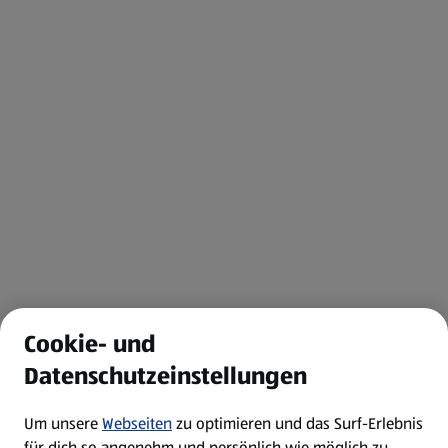
Cookie- und
Datenschutzeinstellungen
Um unsere
Webseiten
zu optimieren und das Surf-Erlebnis
für dich so angenehm und persönlich wie möglich zu