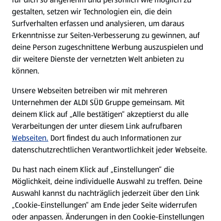
gestalten, setzen wir Technologien ein, die dein
Surfverhalten erfassen und analysieren, um daraus
Erkenntnisse zur Seiten-Verbesserung zu gewinnen, auf
deine Person zugeschnittene Werbung auszuspielen und
dir weitere Dienste der vernetzten Welt anbieten zu
können.
Unsere Webseiten betreiben wir mit mehreren
Unternehmen der ALDI SÜD Gruppe gemeinsam. Mit
deinem Klick auf „Alle bestätigen“ akzeptierst du alle
Verarbeitungen der unter diesem Link aufrufbaren
Webseiten.
Dort findest du auch Informationen zur
datenschutzrechtlichen Verantwortlichkeit jeder Webseite.
Du hast nach einem Klick auf „Einstellungen“ die
Möglichkeit, deine individuelle Auswahl zu treffen. Deine
Auswahl kannst du nachträglich jederzeit über den Link
„Cookie-Einstellungen“ am Ende jeder Seite widerrufen
oder anpassen. Änderungen in den Cookie-Einstellungen