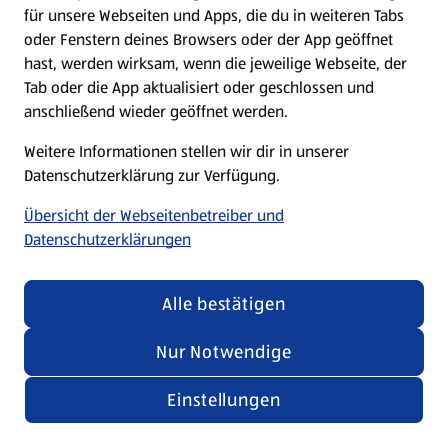
für unsere Webseiten und Apps, die du in weiteren Tabs
oder Fenstern deines Browsers oder der App geöffnet
hast, werden wirksam, wenn die jeweilige Webseite, der
Tab oder die App aktualisiert oder geschlossen und
anschließend wieder geöffnet werden.
Weitere Informationen stellen wir dir in unserer
Datenschutzerklärung zur Verfügung.
Übersicht der Webseitenbetreiber und
Datenschutzerklärungen
Alle bestätigen
Nur Notwendige
Einstellungen