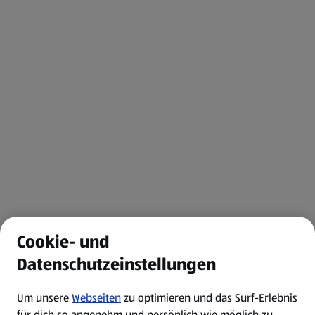
Cookie- und
Datenschutzeinstellungen
Um unsere
Webseiten
zu optimieren und das Surf-Erlebnis
für dich so angenehm und persönlich wie möglich zu