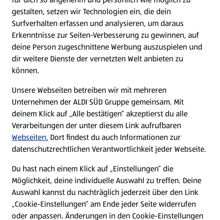
gestalten, setzen wir Technologien ein, die dein
Surfverhalten erfassen und analysieren, um daraus
Erkenntnisse zur Seiten-Verbesserung zu gewinnen, auf
deine Person zugeschnittene Werbung auszuspielen und
dir weitere Dienste der vernetzten Welt anbieten zu
können.
Unsere Webseiten betreiben wir mit mehreren
Unternehmen der ALDI SÜD Gruppe gemeinsam. Mit
deinem Klick auf „Alle bestätigen“ akzeptierst du alle
Verarbeitungen der unter diesem Link aufrufbaren
Webseiten.
Dort findest du auch Informationen zur
datenschutzrechtlichen Verantwortlichkeit jeder Webseite.
Du hast nach einem Klick auf „Einstellungen“ die
Möglichkeit, deine individuelle Auswahl zu treffen. Deine
Auswahl kannst du nachträglich jederzeit über den Link
„Cookie-Einstellungen“ am Ende jeder Seite widerrufen
oder anpassen. Änderungen in den Cookie-Einstellungen