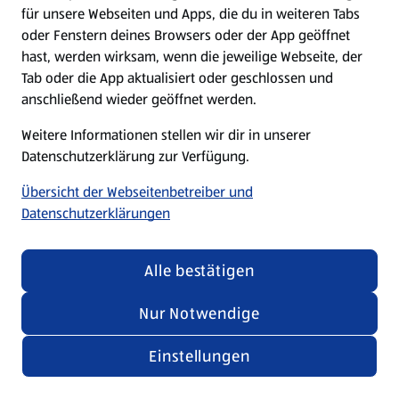
für unsere Webseiten und Apps, die du in weiteren Tabs
oder Fenstern deines Browsers oder der App geöffnet
hast, werden wirksam, wenn die jeweilige Webseite, der
Tab oder die App aktualisiert oder geschlossen und
anschließend wieder geöffnet werden.
Weitere Informationen stellen wir dir in unserer
Datenschutzerklärung zur Verfügung.
Übersicht der Webseitenbetreiber und
Datenschutzerklärungen
Alle bestätigen
Nur Notwendige
Einstellungen