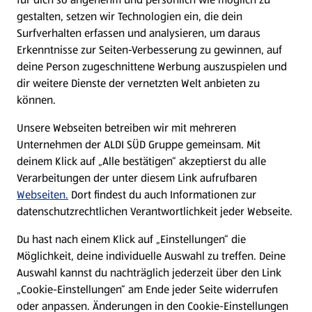
gestalten, setzen wir Technologien ein, die dein
Surfverhalten erfassen und analysieren, um daraus
Erkenntnisse zur Seiten-Verbesserung zu gewinnen, auf
deine Person zugeschnittene Werbung auszuspielen und
dir weitere Dienste der vernetzten Welt anbieten zu
können.
Unsere Webseiten betreiben wir mit mehreren
Unternehmen der ALDI SÜD Gruppe gemeinsam. Mit
deinem Klick auf „Alle bestätigen“ akzeptierst du alle
Verarbeitungen der unter diesem Link aufrufbaren
Webseiten.
Dort findest du auch Informationen zur
datenschutzrechtlichen Verantwortlichkeit jeder Webseite.
Du hast nach einem Klick auf „Einstellungen“ die
Möglichkeit, deine individuelle Auswahl zu treffen. Deine
Auswahl kannst du nachträglich jederzeit über den Link
„Cookie-Einstellungen“ am Ende jeder Seite widerrufen
oder anpassen. Änderungen in den Cookie-Einstellungen