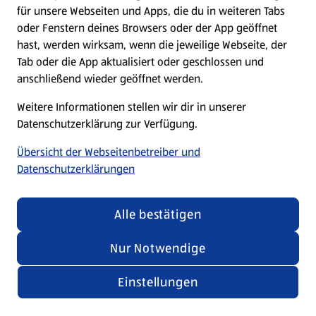
für unsere Webseiten und Apps, die du in weiteren Tabs
oder Fenstern deines Browsers oder der App geöffnet
hast, werden wirksam, wenn die jeweilige Webseite, der
Tab oder die App aktualisiert oder geschlossen und
anschließend wieder geöffnet werden.
Weitere Informationen stellen wir dir in unserer
Datenschutzerklärung zur Verfügung.
Übersicht der Webseitenbetreiber und
Datenschutzerklärungen
Alle bestätigen
Nur Notwendige
Einstellungen