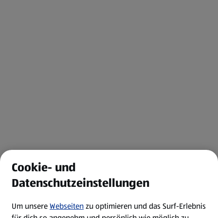
Cookie- und
Datenschutzeinstellungen
Um unsere
Webseiten
zu optimieren und das Surf-Erlebnis
für dich so angenehm und persönlich wie möglich zu