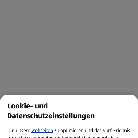
Cookie- und
Datenschutzeinstellungen
Um unsere
Webseiten
zu optimieren und das Surf-Erlebnis
für dich so angenehm und persönlich wie möglich zu