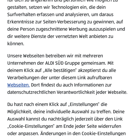
gestalten, setzen wir Technologien ein, die dein
Surfverhalten erfassen und analysieren, um daraus
Erkenntnisse zur Seiten-Verbesserung zu gewinnen, auf
deine Person zugeschnittene Werbung auszuspielen und
dir weitere Dienste der vernetzten Welt anbieten zu
können.
Unsere Webseiten betreiben wir mit mehreren
Unternehmen der ALDI SÜD Gruppe gemeinsam. Mit
deinem Klick auf „Alle bestätigen“ akzeptierst du alle
Verarbeitungen der unter diesem Link aufrufbaren
Webseiten.
Dort findest du auch Informationen zur
datenschutzrechtlichen Verantwortlichkeit jeder Webseite.
Du hast nach einem Klick auf „Einstellungen“ die
Möglichkeit, deine individuelle Auswahl zu treffen. Deine
Auswahl kannst du nachträglich jederzeit über den Link
„Cookie-Einstellungen“ am Ende jeder Seite widerrufen
oder anpassen. Änderungen in den Cookie-Einstellungen