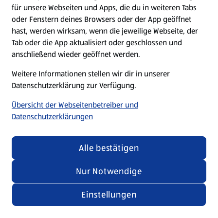
für unsere Webseiten und Apps, die du in weiteren Tabs
oder Fenstern deines Browsers oder der App geöffnet
hast, werden wirksam, wenn die jeweilige Webseite, der
Tab oder die App aktualisiert oder geschlossen und
anschließend wieder geöffnet werden.
Weitere Informationen stellen wir dir in unserer
Datenschutzerklärung zur Verfügung.
Übersicht der Webseitenbetreiber und
Datenschutzerklärungen
Alle bestätigen
Nur Notwendige
Einstellungen