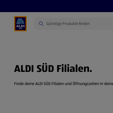
Suche
Angebote
Prospekte
Produkte
ALDI SÜD Filialen.
Finde deine ALDI SÜD Filialen und Öffnungszeiten in dein