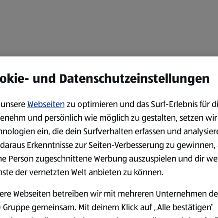
okie- und Datenschutzeinstellungen
unsere
Webseiten
zu optimieren und das Surf-Erlebnis für d
enehm und persönlich wie möglich zu gestalten, setzen wir
hnologien ein, die dein Surfverhalten erfassen und analysier
daraus Erkenntnisse zur Seiten-Verbesserung zu gewinnen, 
ne Person zugeschnittene Werbung auszuspielen und dir we
nste der vernetzten Welt anbieten zu können.
ere Webseiten betreiben wir mit mehreren Unternehmen de
 Gruppe gemeinsam. Mit deinem Klick auf „Alle bestätigen“