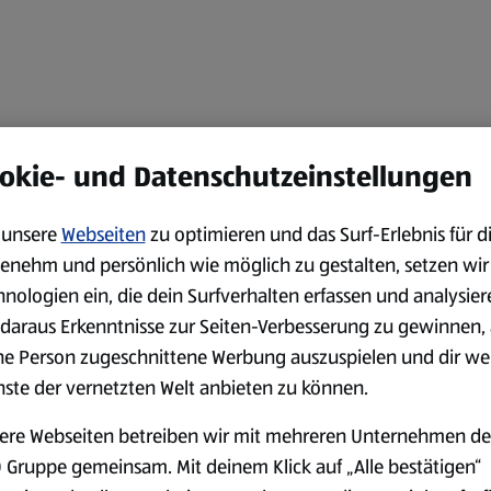
okie- und Datenschutzeinstellungen
unsere
Webseiten
zu optimieren und das Surf-Erlebnis für d
enehm und persönlich wie möglich zu gestalten, setzen wir
hnologien ein, die dein Surfverhalten erfassen und analysier
daraus Erkenntnisse zur Seiten-Verbesserung zu gewinnen, 
ne Person zugeschnittene Werbung auszuspielen und dir we
nste der vernetzten Welt anbieten zu können.
ere Webseiten betreiben wir mit mehreren Unternehmen de
 Gruppe gemeinsam. Mit deinem Klick auf „Alle bestätigen“