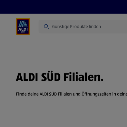
Suche
Angebote
Prospekte
Produkte
ALDI SÜD Filialen.
Finde deine ALDI SÜD Filialen und Öffnungszeiten in dein