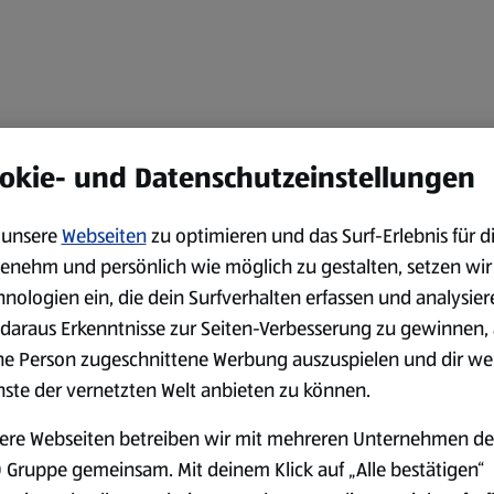
okie- und Datenschutzeinstellungen
unsere
Webseiten
zu optimieren und das Surf-Erlebnis für d
enehm und persönlich wie möglich zu gestalten, setzen wir
hnologien ein, die dein Surfverhalten erfassen und analysier
daraus Erkenntnisse zur Seiten-Verbesserung zu gewinnen, 
ne Person zugeschnittene Werbung auszuspielen und dir we
nste der vernetzten Welt anbieten zu können.
ere Webseiten betreiben wir mit mehreren Unternehmen de
 Gruppe gemeinsam. Mit deinem Klick auf „Alle bestätigen“