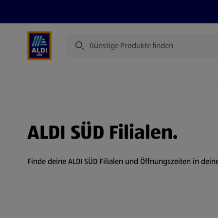
Suche
Angebote
Prospekte
Produkte
ALDI SÜD Filialen.
Finde deine ALDI SÜD Filialen und Öffnungszeiten in dein