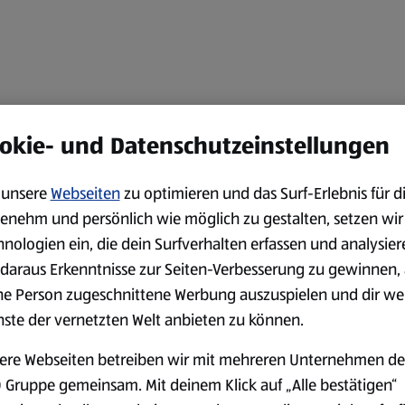
okie- und Datenschutzeinstellungen
unsere
Webseiten
zu optimieren und das Surf-Erlebnis für d
enehm und persönlich wie möglich zu gestalten, setzen wir
hnologien ein, die dein Surfverhalten erfassen und analysier
daraus Erkenntnisse zur Seiten-Verbesserung zu gewinnen, 
ne Person zugeschnittene Werbung auszuspielen und dir we
nste der vernetzten Welt anbieten zu können.
ere Webseiten betreiben wir mit mehreren Unternehmen de
 Gruppe gemeinsam. Mit deinem Klick auf „Alle bestätigen“