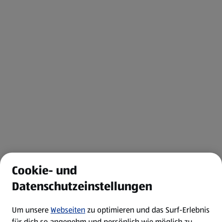
Cookie- und
Datenschutzeinstellungen
Um unsere
Webseiten
zu optimieren und das Surf-Erlebnis
für dich so angenehm und persönlich wie möglich zu