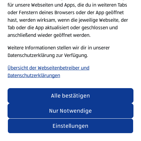
für unsere Webseiten und Apps, die du in weiteren Tabs
oder Fenstern deines Browsers oder der App geöffnet
hast, werden wirksam, wenn die jeweilige Webseite, der
Tab oder die App aktualisiert oder geschlossen und
anschließend wieder geöffnet werden.
Weitere Informationen stellen wir dir in unserer
Datenschutzerklärung zur Verfügung.
Übersicht der Webseitenbetreiber und
Datenschutzerklärungen
Alle bestätigen
Nur Notwendige
Einstellungen