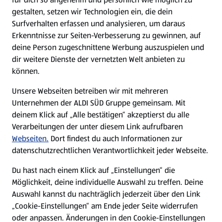
gestalten, setzen wir Technologien ein, die dein
Surfverhalten erfassen und analysieren, um daraus
Erkenntnisse zur Seiten-Verbesserung zu gewinnen, auf
deine Person zugeschnittene Werbung auszuspielen und
dir weitere Dienste der vernetzten Welt anbieten zu
können.
Unsere Webseiten betreiben wir mit mehreren
Unternehmen der ALDI SÜD Gruppe gemeinsam. Mit
deinem Klick auf „Alle bestätigen“ akzeptierst du alle
Verarbeitungen der unter diesem Link aufrufbaren
Webseiten.
Dort findest du auch Informationen zur
datenschutzrechtlichen Verantwortlichkeit jeder Webseite.
Du hast nach einem Klick auf „Einstellungen“ die
Möglichkeit, deine individuelle Auswahl zu treffen. Deine
Auswahl kannst du nachträglich jederzeit über den Link
„Cookie-Einstellungen“ am Ende jeder Seite widerrufen
oder anpassen. Änderungen in den Cookie-Einstellungen