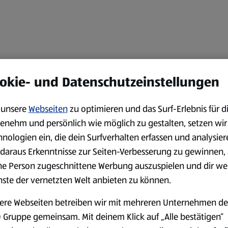
okie- und Datenschutzeinstellungen
unsere
Webseiten
zu optimieren und das Surf-Erlebnis für d
enehm und persönlich wie möglich zu gestalten, setzen wir
hnologien ein, die dein Surfverhalten erfassen und analysier
daraus Erkenntnisse zur Seiten-Verbesserung zu gewinnen, 
ne Person zugeschnittene Werbung auszuspielen und dir we
nste der vernetzten Welt anbieten zu können.
ere Webseiten betreiben wir mit mehreren Unternehmen de
 Gruppe gemeinsam. Mit deinem Klick auf „Alle bestätigen“