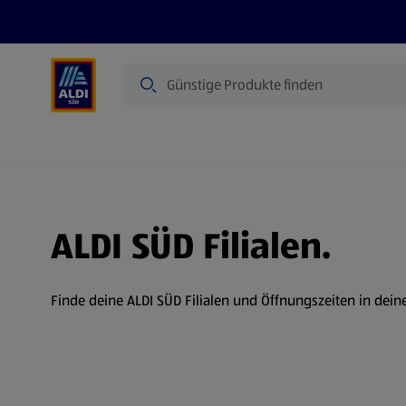
Suche
Angebote
Prospekte
Produkte
ALDI SÜD Filialen.
Finde deine ALDI SÜD Filialen und Öffnungszeiten in dein