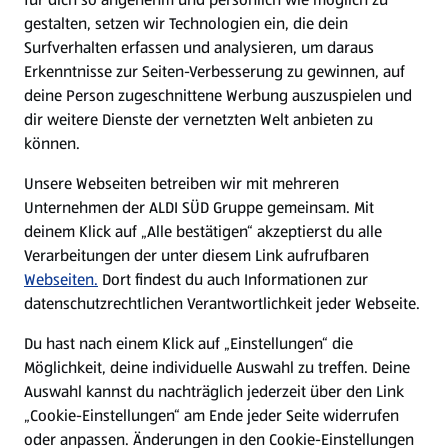
gestalten, setzen wir Technologien ein, die dein
Surfverhalten erfassen und analysieren, um daraus
Erkenntnisse zur Seiten-Verbesserung zu gewinnen, auf
deine Person zugeschnittene Werbung auszuspielen und
dir weitere Dienste der vernetzten Welt anbieten zu
können.
Unsere Webseiten betreiben wir mit mehreren
Unternehmen der ALDI SÜD Gruppe gemeinsam. Mit
deinem Klick auf „Alle bestätigen“ akzeptierst du alle
Verarbeitungen der unter diesem Link aufrufbaren
Webseiten.
Dort findest du auch Informationen zur
datenschutzrechtlichen Verantwortlichkeit jeder Webseite.
Du hast nach einem Klick auf „Einstellungen“ die
Möglichkeit, deine individuelle Auswahl zu treffen. Deine
Auswahl kannst du nachträglich jederzeit über den Link
„Cookie-Einstellungen“ am Ende jeder Seite widerrufen
oder anpassen. Änderungen in den Cookie-Einstellungen