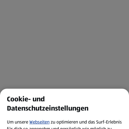
Cookie- und
Datenschutzeinstellungen
Um unsere
Webseiten
zu optimieren und das Surf-Erlebnis
für dich so angenehm und persönlich wie möglich zu