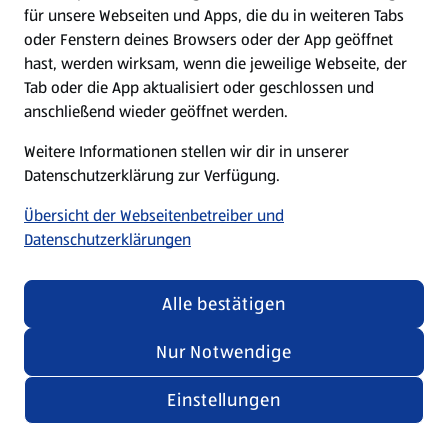
für unsere Webseiten und Apps, die du in weiteren Tabs
oder Fenstern deines Browsers oder der App geöffnet
hast, werden wirksam, wenn die jeweilige Webseite, der
Tab oder die App aktualisiert oder geschlossen und
anschließend wieder geöffnet werden.
Weitere Informationen stellen wir dir in unserer
Datenschutzerklärung zur Verfügung.
Übersicht der Webseitenbetreiber und
Datenschutzerklärungen
Alle bestätigen
Nur Notwendige
Einstellungen