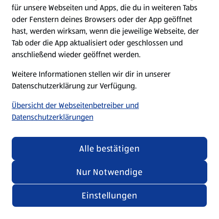
für unsere Webseiten und Apps, die du in weiteren Tabs
oder Fenstern deines Browsers oder der App geöffnet
hast, werden wirksam, wenn die jeweilige Webseite, der
Tab oder die App aktualisiert oder geschlossen und
anschließend wieder geöffnet werden.
Weitere Informationen stellen wir dir in unserer
Datenschutzerklärung zur Verfügung.
Übersicht der Webseitenbetreiber und
Datenschutzerklärungen
Alle bestätigen
Nur Notwendige
Einstellungen