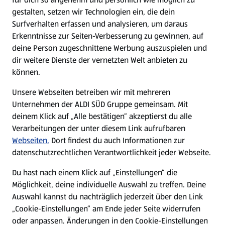
gestalten, setzen wir Technologien ein, die dein
Surfverhalten erfassen und analysieren, um daraus
Erkenntnisse zur Seiten-Verbesserung zu gewinnen, auf
deine Person zugeschnittene Werbung auszuspielen und
dir weitere Dienste der vernetzten Welt anbieten zu
können.
Unsere Webseiten betreiben wir mit mehreren
Unternehmen der ALDI SÜD Gruppe gemeinsam. Mit
deinem Klick auf „Alle bestätigen“ akzeptierst du alle
Verarbeitungen der unter diesem Link aufrufbaren
Webseiten.
Dort findest du auch Informationen zur
datenschutzrechtlichen Verantwortlichkeit jeder Webseite.
Du hast nach einem Klick auf „Einstellungen“ die
Möglichkeit, deine individuelle Auswahl zu treffen. Deine
Auswahl kannst du nachträglich jederzeit über den Link
„Cookie-Einstellungen“ am Ende jeder Seite widerrufen
oder anpassen. Änderungen in den Cookie-Einstellungen