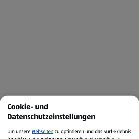
Cookie- und
Datenschutzeinstellungen
Um unsere
Webseiten
zu optimieren und das Surf-Erlebnis
für dich so angenehm und persönlich wie möglich zu