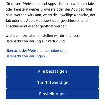
für unsere Webseiten und Apps, die du in weiteren Tabs
oder Fenstern deines Browsers oder der App geöffnet
hast, werden wirksam, wenn die jeweilige Webseite, der
Tab oder die App aktualisiert oder geschlossen und
anschließend wieder geöffnet werden.
Weitere Informationen stellen wir dir in unserer
Datenschutzerklärung zur Verfügung.
Übersicht der Webseitenbetreiber und
Datenschutzerklärungen
Alle bestätigen
Nur Notwendige
Einstellungen