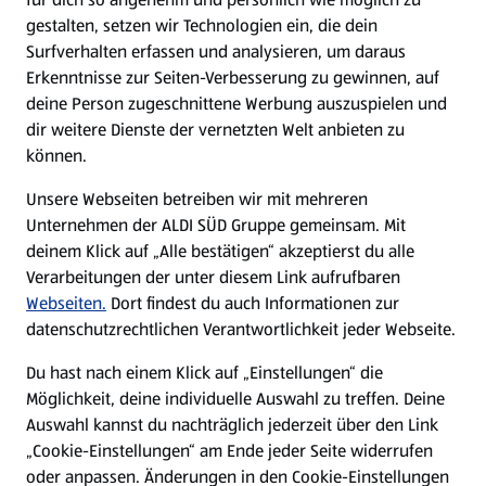
gestalten, setzen wir Technologien ein, die dein
Surfverhalten erfassen und analysieren, um daraus
Erkenntnisse zur Seiten-Verbesserung zu gewinnen, auf
deine Person zugeschnittene Werbung auszuspielen und
dir weitere Dienste der vernetzten Welt anbieten zu
können.
Unsere Webseiten betreiben wir mit mehreren
Unternehmen der ALDI SÜD Gruppe gemeinsam. Mit
deinem Klick auf „Alle bestätigen“ akzeptierst du alle
Verarbeitungen der unter diesem Link aufrufbaren
Webseiten.
Dort findest du auch Informationen zur
datenschutzrechtlichen Verantwortlichkeit jeder Webseite.
Du hast nach einem Klick auf „Einstellungen“ die
Möglichkeit, deine individuelle Auswahl zu treffen. Deine
Auswahl kannst du nachträglich jederzeit über den Link
„Cookie-Einstellungen“ am Ende jeder Seite widerrufen
oder anpassen. Änderungen in den Cookie-Einstellungen