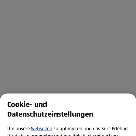
Cookie- und
Datenschutzeinstellungen
Um unsere
Webseiten
zu optimieren und das Surf-Erlebnis
für dich so angenehm und persönlich wie möglich zu