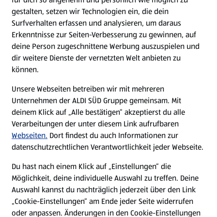
gestalten, setzen wir Technologien ein, die dein
Surfverhalten erfassen und analysieren, um daraus
Erkenntnisse zur Seiten-Verbesserung zu gewinnen, auf
deine Person zugeschnittene Werbung auszuspielen und
dir weitere Dienste der vernetzten Welt anbieten zu
können.
Unsere Webseiten betreiben wir mit mehreren
Unternehmen der ALDI SÜD Gruppe gemeinsam. Mit
deinem Klick auf „Alle bestätigen“ akzeptierst du alle
Verarbeitungen der unter diesem Link aufrufbaren
Webseiten.
Dort findest du auch Informationen zur
datenschutzrechtlichen Verantwortlichkeit jeder Webseite.
Du hast nach einem Klick auf „Einstellungen“ die
Möglichkeit, deine individuelle Auswahl zu treffen. Deine
Auswahl kannst du nachträglich jederzeit über den Link
„Cookie-Einstellungen“ am Ende jeder Seite widerrufen
oder anpassen. Änderungen in den Cookie-Einstellungen