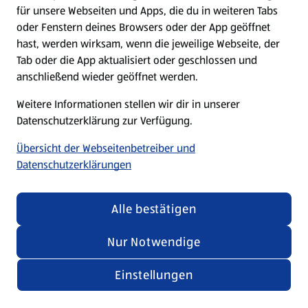
für unsere Webseiten und Apps, die du in weiteren Tabs
oder Fenstern deines Browsers oder der App geöffnet
hast, werden wirksam, wenn die jeweilige Webseite, der
Tab oder die App aktualisiert oder geschlossen und
anschließend wieder geöffnet werden.
Weitere Informationen stellen wir dir in unserer
Datenschutzerklärung zur Verfügung.
Übersicht der Webseitenbetreiber und
Datenschutzerklärungen
Alle bestätigen
Nur Notwendige
Einstellungen