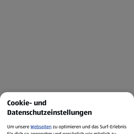
Cookie- und
Datenschutzeinstellungen
Um unsere
Webseiten
zu optimieren und das Surf-Erlebnis
für dich so angenehm und persönlich wie möglich zu