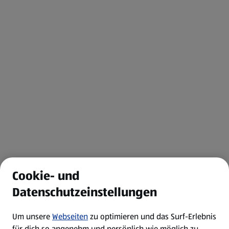
Cookie- und
Datenschutzeinstellungen
Um unsere
Webseiten
zu optimieren und das Surf-Erlebnis
für dich so angenehm und persönlich wie möglich zu