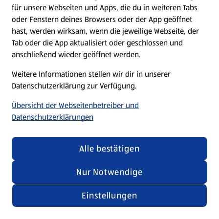
für unsere Webseiten und Apps, die du in weiteren Tabs
oder Fenstern deines Browsers oder der App geöffnet
hast, werden wirksam, wenn die jeweilige Webseite, der
Tab oder die App aktualisiert oder geschlossen und
anschließend wieder geöffnet werden.
Weitere Informationen stellen wir dir in unserer
Datenschutzerklärung zur Verfügung.
Übersicht der Webseitenbetreiber und
Datenschutzerklärungen
Alle bestätigen
Nur Notwendige
Einstellungen