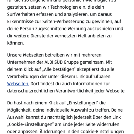
gestalten, setzen wir Technologien ein, die dein
Surfverhalten erfassen und analysieren, um daraus
Erkenntnisse zur Seiten-Verbesserung zu gewinnen, auf
deine Person zugeschnittene Werbung auszuspielen und
dir weitere Dienste der vernetzten Welt anbieten zu
können.
Unsere Webseiten betreiben wir mit mehreren
Unternehmen der ALDI SÜD Gruppe gemeinsam. Mit
deinem Klick auf „Alle bestätigen“ akzeptierst du alle
Verarbeitungen der unter diesem Link aufrufbaren
Webseiten.
Dort findest du auch Informationen zur
datenschutzrechtlichen Verantwortlichkeit jeder Webseite.
Du hast nach einem Klick auf „Einstellungen“ die
Möglichkeit, deine individuelle Auswahl zu treffen. Deine
Auswahl kannst du nachträglich jederzeit über den Link
„Cookie-Einstellungen“ am Ende jeder Seite widerrufen
oder anpassen. Änderungen in den Cookie-Einstellungen