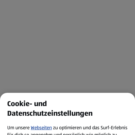
Cookie- und
Datenschutzeinstellungen
Um unsere
Webseiten
zu optimieren und das Surf-Erlebnis
für dich so angenehm und persönlich wie möglich zu