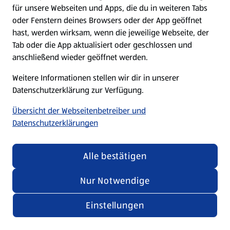
für unsere Webseiten und Apps, die du in weiteren Tabs
oder Fenstern deines Browsers oder der App geöffnet
hast, werden wirksam, wenn die jeweilige Webseite, der
Tab oder die App aktualisiert oder geschlossen und
anschließend wieder geöffnet werden.
Weitere Informationen stellen wir dir in unserer
Datenschutzerklärung zur Verfügung.
Übersicht der Webseitenbetreiber und
Datenschutzerklärungen
Alle bestätigen
Nur Notwendige
Einstellungen