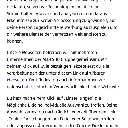
gestalten, setzen wir Technologien ein, die dein
Surfverhalten erfassen und analysieren, um daraus
Erkenntnisse zur Seiten-Verbesserung zu gewinnen, auf
deine Person zugeschnittene Werbung auszuspielen und
dir weitere Dienste der vernetzten Welt anbieten zu
können.
Unsere Webseiten betreiben wir mit mehreren
Unternehmen der ALDI SÜD Gruppe gemeinsam. Mit
deinem Klick auf „Alle bestätigen“ akzeptierst du alle
Verarbeitungen der unter diesem Link aufrufbaren
Webseiten.
Dort findest du auch Informationen zur
datenschutzrechtlichen Verantwortlichkeit jeder Webseite.
Du hast nach einem Klick auf „Einstellungen“ die
Möglichkeit, deine individuelle Auswahl zu treffen. Deine
Auswahl kannst du nachträglich jederzeit über den Link
„Cookie-Einstellungen“ am Ende jeder Seite widerrufen
oder anpassen. Änderungen in den Cookie-Einstellungen