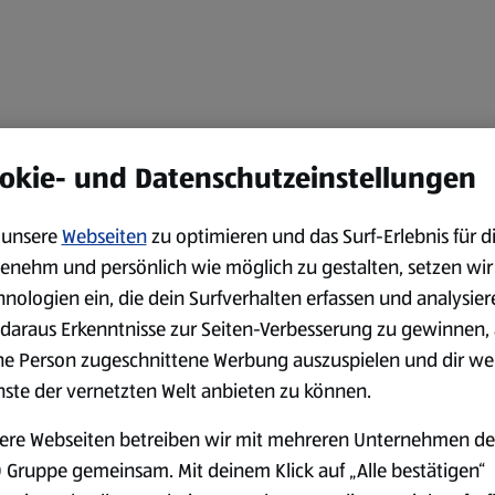
okie- und Datenschutzeinstellungen
unsere
Webseiten
zu optimieren und das Surf-Erlebnis für d
enehm und persönlich wie möglich zu gestalten, setzen wir
hnologien ein, die dein Surfverhalten erfassen und analysier
daraus Erkenntnisse zur Seiten-Verbesserung zu gewinnen, 
ne Person zugeschnittene Werbung auszuspielen und dir we
nste der vernetzten Welt anbieten zu können.
ere Webseiten betreiben wir mit mehreren Unternehmen de
 Gruppe gemeinsam. Mit deinem Klick auf „Alle bestätigen“