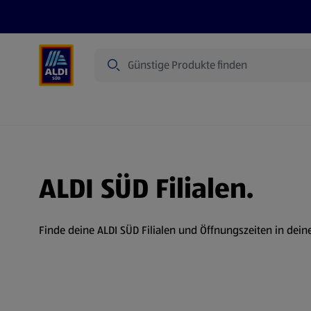
Suche
Angebote
Prospekte
Produkte
ALDI SÜD Filialen.
Finde deine ALDI SÜD Filialen und Öffnungszeiten in dein