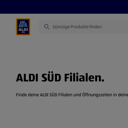
Suche
Angebote
Prospekte
Produkte
ALDI SÜD Filialen.
Finde deine ALDI SÜD Filialen und Öffnungszeiten in dein