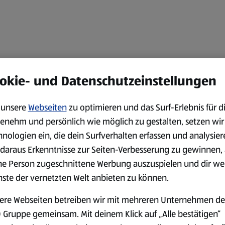
okie- und Datenschutzeinstellungen
unsere
Webseiten
zu optimieren und das Surf-Erlebnis für d
enehm und persönlich wie möglich zu gestalten, setzen wir
hnologien ein, die dein Surfverhalten erfassen und analysier
daraus Erkenntnisse zur Seiten-Verbesserung zu gewinnen, 
ne Person zugeschnittene Werbung auszuspielen und dir we
nste der vernetzten Welt anbieten zu können.
ere Webseiten betreiben wir mit mehreren Unternehmen de
 Gruppe gemeinsam. Mit deinem Klick auf „Alle bestätigen“