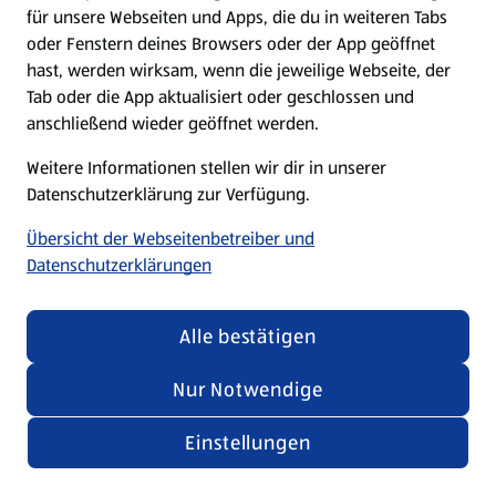
für unsere Webseiten und Apps, die du in weiteren Tabs
oder Fenstern deines Browsers oder der App geöffnet
hast, werden wirksam, wenn die jeweilige Webseite, der
Tab oder die App aktualisiert oder geschlossen und
anschließend wieder geöffnet werden.
Weitere Informationen stellen wir dir in unserer
Datenschutzerklärung zur Verfügung.
Übersicht der Webseitenbetreiber und
Datenschutzerklärungen
Alle bestätigen
Nur Notwendige
Einstellungen