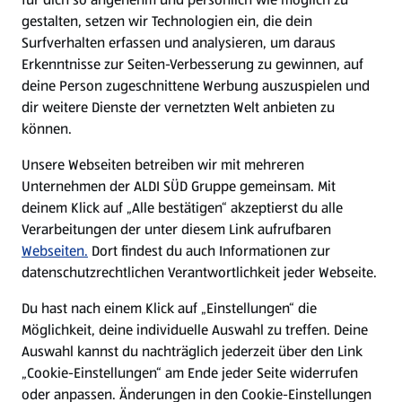
gestalten, setzen wir Technologien ein, die dein
Surfverhalten erfassen und analysieren, um daraus
Erkenntnisse zur Seiten-Verbesserung zu gewinnen, auf
deine Person zugeschnittene Werbung auszuspielen und
dir weitere Dienste der vernetzten Welt anbieten zu
können.
Unsere Webseiten betreiben wir mit mehreren
Unternehmen der ALDI SÜD Gruppe gemeinsam. Mit
deinem Klick auf „Alle bestätigen“ akzeptierst du alle
Verarbeitungen der unter diesem Link aufrufbaren
Webseiten.
Dort findest du auch Informationen zur
datenschutzrechtlichen Verantwortlichkeit jeder Webseite.
Du hast nach einem Klick auf „Einstellungen“ die
Möglichkeit, deine individuelle Auswahl zu treffen. Deine
Auswahl kannst du nachträglich jederzeit über den Link
„Cookie-Einstellungen“ am Ende jeder Seite widerrufen
oder anpassen. Änderungen in den Cookie-Einstellungen