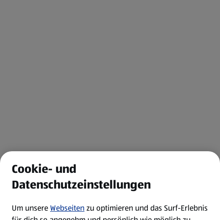
Cookie- und
Datenschutzeinstellungen
Um unsere
Webseiten
zu optimieren und das Surf-Erlebnis
für dich so angenehm und persönlich wie möglich zu