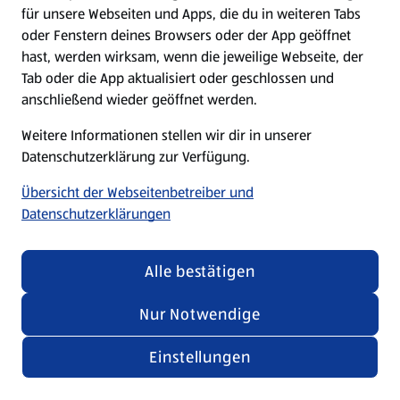
für unsere Webseiten und Apps, die du in weiteren Tabs
oder Fenstern deines Browsers oder der App geöffnet
hast, werden wirksam, wenn die jeweilige Webseite, der
Tab oder die App aktualisiert oder geschlossen und
anschließend wieder geöffnet werden.
Weitere Informationen stellen wir dir in unserer
Datenschutzerklärung zur Verfügung.
Übersicht der Webseitenbetreiber und
Datenschutzerklärungen
Alle bestätigen
Nur Notwendige
Einstellungen