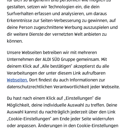
gestalten, setzen wir Technologien ein, die dein
Surfverhalten erfassen und analysieren, um daraus
Erkenntnisse zur Seiten-Verbesserung zu gewinnen, auf
deine Person zugeschnittene Werbung auszuspielen und
dir weitere Dienste der vernetzten Welt anbieten zu
können.
Unsere Webseiten betreiben wir mit mehreren
Unternehmen der ALDI SÜD Gruppe gemeinsam. Mit
deinem Klick auf „Alle bestätigen“ akzeptierst du alle
Verarbeitungen der unter diesem Link aufrufbaren
Webseiten.
Dort findest du auch Informationen zur
datenschutzrechtlichen Verantwortlichkeit jeder Webseite.
Du hast nach einem Klick auf „Einstellungen“ die
Möglichkeit, deine individuelle Auswahl zu treffen. Deine
Auswahl kannst du nachträglich jederzeit über den Link
„Cookie-Einstellungen“ am Ende jeder Seite widerrufen
oder anpassen. Änderungen in den Cookie-Einstellungen