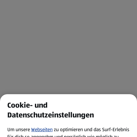
Cookie- und
Datenschutzeinstellungen
Um unsere
Webseiten
zu optimieren und das Surf-Erlebnis
für dich so angenehm und persönlich wie möglich zu