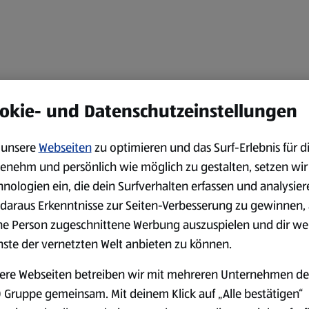
okie- und Datenschutzeinstellungen
unsere
Webseiten
zu optimieren und das Surf-Erlebnis für d
enehm und persönlich wie möglich zu gestalten, setzen wir
hnologien ein, die dein Surfverhalten erfassen und analysier
daraus Erkenntnisse zur Seiten-Verbesserung zu gewinnen, 
ne Person zugeschnittene Werbung auszuspielen und dir we
nste der vernetzten Welt anbieten zu können.
ere Webseiten betreiben wir mit mehreren Unternehmen de
 Gruppe gemeinsam. Mit deinem Klick auf „Alle bestätigen“