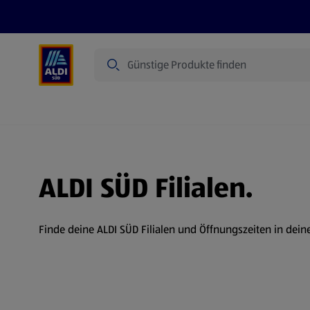
Suche
Angebote
Prospekte
Produkte
ALDI SÜD Filialen.
Finde deine ALDI SÜD Filialen und Öffnungszeiten in dein