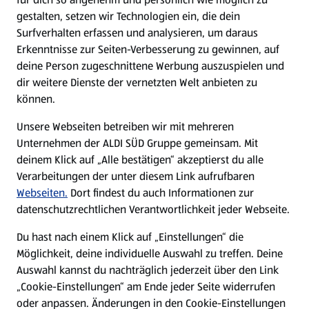
gestalten, setzen wir Technologien ein, die dein
Surfverhalten erfassen und analysieren, um daraus
Erkenntnisse zur Seiten-Verbesserung zu gewinnen, auf
deine Person zugeschnittene Werbung auszuspielen und
dir weitere Dienste der vernetzten Welt anbieten zu
können.
Unsere Webseiten betreiben wir mit mehreren
Unternehmen der ALDI SÜD Gruppe gemeinsam. Mit
deinem Klick auf „Alle bestätigen“ akzeptierst du alle
Verarbeitungen der unter diesem Link aufrufbaren
Webseiten.
Dort findest du auch Informationen zur
datenschutzrechtlichen Verantwortlichkeit jeder Webseite.
Du hast nach einem Klick auf „Einstellungen“ die
Möglichkeit, deine individuelle Auswahl zu treffen. Deine
Auswahl kannst du nachträglich jederzeit über den Link
„Cookie-Einstellungen“ am Ende jeder Seite widerrufen
oder anpassen. Änderungen in den Cookie-Einstellungen