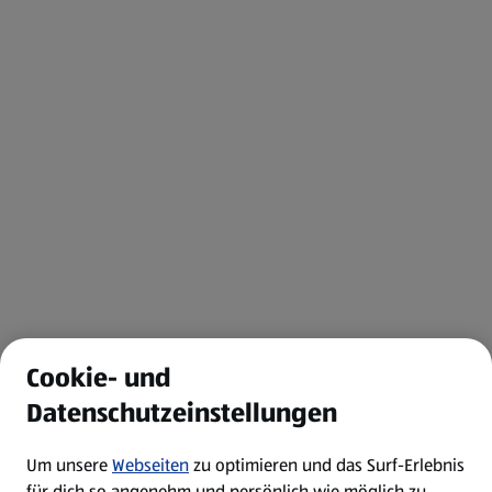
Cookie- und
Datenschutzeinstellungen
Um unsere
Webseiten
zu optimieren und das Surf-Erlebnis
für dich so angenehm und persönlich wie möglich zu