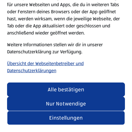
für unsere Webseiten und Apps, die du in weiteren Tabs
oder Fenstern deines Browsers oder der App geöffnet
hast, werden wirksam, wenn die jeweilige Webseite, der
Tab oder die App aktualisiert oder geschlossen und
anschließend wieder geöffnet werden.
Weitere Informationen stellen wir dir in unserer
Datenschutzerklärung zur Verfügung.
Übersicht der Webseitenbetreiber und
Datenschutzerklärungen
Alle bestätigen
Nur Notwendige
Einstellungen