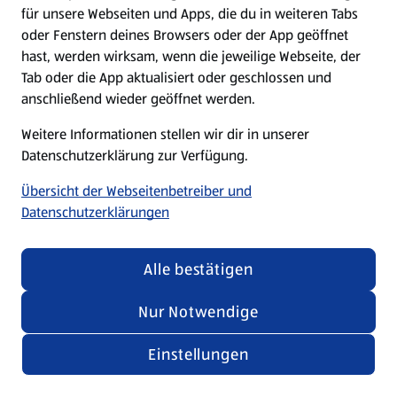
für unsere Webseiten und Apps, die du in weiteren Tabs
oder Fenstern deines Browsers oder der App geöffnet
hast, werden wirksam, wenn die jeweilige Webseite, der
Tab oder die App aktualisiert oder geschlossen und
anschließend wieder geöffnet werden.
Weitere Informationen stellen wir dir in unserer
Datenschutzerklärung zur Verfügung.
Übersicht der Webseitenbetreiber und
Datenschutzerklärungen
Alle bestätigen
Nur Notwendige
Einstellungen