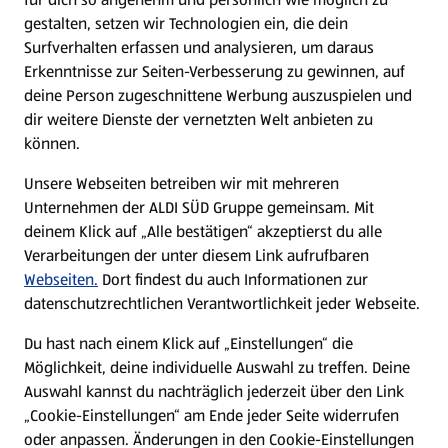
gestalten, setzen wir Technologien ein, die dein
Surfverhalten erfassen und analysieren, um daraus
Erkenntnisse zur Seiten-Verbesserung zu gewinnen, auf
deine Person zugeschnittene Werbung auszuspielen und
dir weitere Dienste der vernetzten Welt anbieten zu
können.
Unsere Webseiten betreiben wir mit mehreren
Unternehmen der ALDI SÜD Gruppe gemeinsam. Mit
deinem Klick auf „Alle bestätigen“ akzeptierst du alle
Verarbeitungen der unter diesem Link aufrufbaren
Webseiten.
Dort findest du auch Informationen zur
datenschutzrechtlichen Verantwortlichkeit jeder Webseite.
Du hast nach einem Klick auf „Einstellungen“ die
Möglichkeit, deine individuelle Auswahl zu treffen. Deine
Auswahl kannst du nachträglich jederzeit über den Link
„Cookie-Einstellungen“ am Ende jeder Seite widerrufen
oder anpassen. Änderungen in den Cookie-Einstellungen