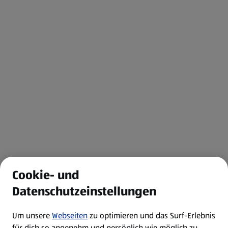
Cookie- und
Datenschutzeinstellungen
Um unsere
Webseiten
zu optimieren und das Surf-Erlebnis
für dich so angenehm und persönlich wie möglich zu