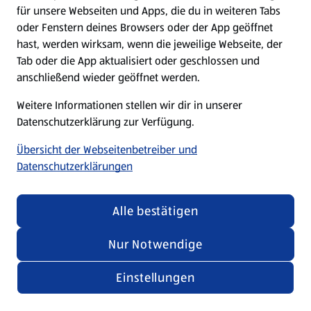
für unsere Webseiten und Apps, die du in weiteren Tabs
oder Fenstern deines Browsers oder der App geöffnet
hast, werden wirksam, wenn die jeweilige Webseite, der
Tab oder die App aktualisiert oder geschlossen und
anschließend wieder geöffnet werden.
Weitere Informationen stellen wir dir in unserer
Datenschutzerklärung zur Verfügung.
Übersicht der Webseitenbetreiber und
Datenschutzerklärungen
Alle bestätigen
Nur Notwendige
Einstellungen