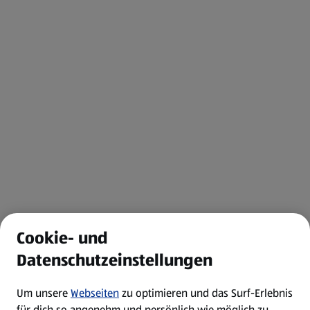
Cookie- und
Datenschutzeinstellungen
Um unsere
Webseiten
zu optimieren und das Surf-Erlebnis
für dich so angenehm und persönlich wie möglich zu