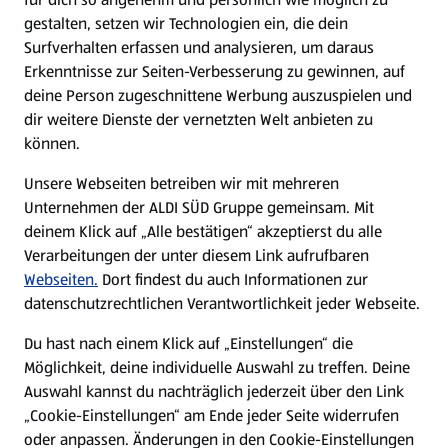
gestalten, setzen wir Technologien ein, die dein
Surfverhalten erfassen und analysieren, um daraus
Erkenntnisse zur Seiten-Verbesserung zu gewinnen, auf
deine Person zugeschnittene Werbung auszuspielen und
dir weitere Dienste der vernetzten Welt anbieten zu
können.
Unsere Webseiten betreiben wir mit mehreren
Unternehmen der ALDI SÜD Gruppe gemeinsam. Mit
deinem Klick auf „Alle bestätigen“ akzeptierst du alle
Verarbeitungen der unter diesem Link aufrufbaren
Webseiten.
Dort findest du auch Informationen zur
datenschutzrechtlichen Verantwortlichkeit jeder Webseite.
Du hast nach einem Klick auf „Einstellungen“ die
Möglichkeit, deine individuelle Auswahl zu treffen. Deine
Auswahl kannst du nachträglich jederzeit über den Link
„Cookie-Einstellungen“ am Ende jeder Seite widerrufen
oder anpassen. Änderungen in den Cookie-Einstellungen