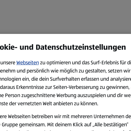
okie- und Datenschutzeinstellungen
unsere
Webseiten
zu optimieren und das Surf-Erlebnis für d
enehm und persönlich wie möglich zu gestalten, setzen wir
hnologien ein, die dein Surfverhalten erfassen und analysier
daraus Erkenntnisse zur Seiten-Verbesserung zu gewinnen, 
ne Person zugeschnittene Werbung auszuspielen und dir we
nste der vernetzten Welt anbieten zu können.
ere Webseiten betreiben wir mit mehreren Unternehmen de
 Gruppe gemeinsam. Mit deinem Klick auf „Alle bestätigen“