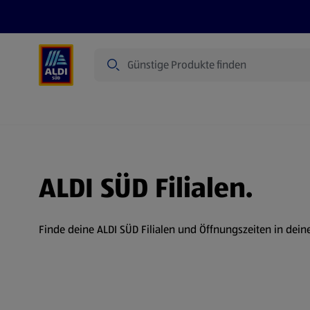
Suche
Angebote
Prospekte
Produkte
ALDI SÜD Filialen.
Finde deine ALDI SÜD Filialen und Öffnungszeiten in dein