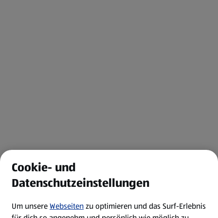
Cookie- und
Datenschutzeinstellungen
Um unsere
Webseiten
zu optimieren und das Surf-Erlebnis
für dich so angenehm und persönlich wie möglich zu