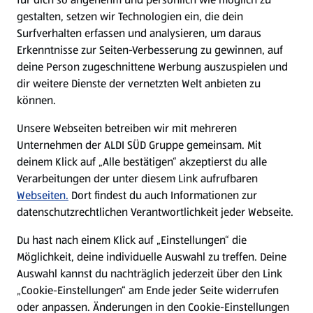
gestalten, setzen wir Technologien ein, die dein
Surfverhalten erfassen und analysieren, um daraus
Erkenntnisse zur Seiten-Verbesserung zu gewinnen, auf
deine Person zugeschnittene Werbung auszuspielen und
dir weitere Dienste der vernetzten Welt anbieten zu
können.
Unsere Webseiten betreiben wir mit mehreren
Unternehmen der ALDI SÜD Gruppe gemeinsam. Mit
deinem Klick auf „Alle bestätigen“ akzeptierst du alle
Verarbeitungen der unter diesem Link aufrufbaren
Webseiten.
Dort findest du auch Informationen zur
datenschutzrechtlichen Verantwortlichkeit jeder Webseite.
Du hast nach einem Klick auf „Einstellungen“ die
Möglichkeit, deine individuelle Auswahl zu treffen. Deine
Auswahl kannst du nachträglich jederzeit über den Link
„Cookie-Einstellungen“ am Ende jeder Seite widerrufen
oder anpassen. Änderungen in den Cookie-Einstellungen