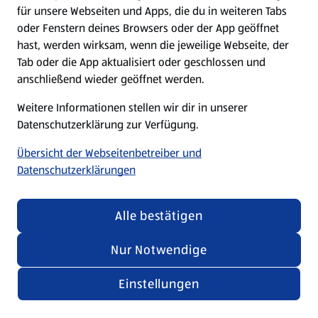
für unsere Webseiten und Apps, die du in weiteren Tabs
oder Fenstern deines Browsers oder der App geöffnet
hast, werden wirksam, wenn die jeweilige Webseite, der
Tab oder die App aktualisiert oder geschlossen und
anschließend wieder geöffnet werden.
Weitere Informationen stellen wir dir in unserer
Datenschutzerklärung zur Verfügung.
Übersicht der Webseitenbetreiber und
Datenschutzerklärungen
Alle bestätigen
Nur Notwendige
Einstellungen