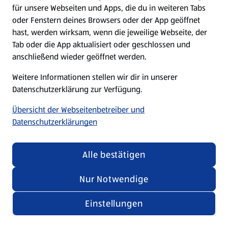
für unsere Webseiten und Apps, die du in weiteren Tabs
oder Fenstern deines Browsers oder der App geöffnet
hast, werden wirksam, wenn die jeweilige Webseite, der
Tab oder die App aktualisiert oder geschlossen und
anschließend wieder geöffnet werden.
Weitere Informationen stellen wir dir in unserer
Datenschutzerklärung zur Verfügung.
Übersicht der Webseitenbetreiber und
Datenschutzerklärungen
Alle bestätigen
Nur Notwendige
Einstellungen