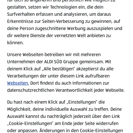
gestalten, setzen wir Technologien ein, die dein
Surfverhalten erfassen und analysieren, um daraus
Erkenntnisse zur Seiten-Verbesserung zu gewinnen, auf
deine Person zugeschnittene Werbung auszuspielen und
dir weitere Dienste der vernetzten Welt anbieten zu
können.
Unsere Webseiten betreiben wir mit mehreren
Unternehmen der ALDI SÜD Gruppe gemeinsam. Mit
deinem Klick auf „Alle bestätigen“ akzeptierst du alle
Verarbeitungen der unter diesem Link aufrufbaren
Webseiten.
Dort findest du auch Informationen zur
datenschutzrechtlichen Verantwortlichkeit jeder Webseite.
Du hast nach einem Klick auf „Einstellungen“ die
Möglichkeit, deine individuelle Auswahl zu treffen. Deine
Auswahl kannst du nachträglich jederzeit über den Link
„Cookie-Einstellungen“ am Ende jeder Seite widerrufen
oder anpassen. Änderungen in den Cookie-Einstellungen