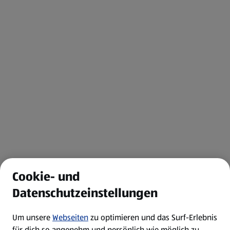
Cookie- und
Datenschutzeinstellungen
Um unsere
Webseiten
zu optimieren und das Surf-Erlebnis
für dich so angenehm und persönlich wie möglich zu