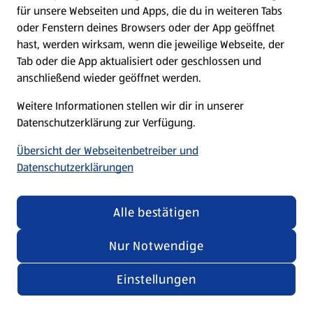
für unsere Webseiten und Apps, die du in weiteren Tabs
oder Fenstern deines Browsers oder der App geöffnet
hast, werden wirksam, wenn die jeweilige Webseite, der
Tab oder die App aktualisiert oder geschlossen und
anschließend wieder geöffnet werden.
Weitere Informationen stellen wir dir in unserer
Datenschutzerklärung zur Verfügung.
Übersicht der Webseitenbetreiber und
Datenschutzerklärungen
Alle bestätigen
Nur Notwendige
Einstellungen