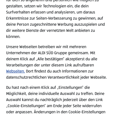
gestalten, setzen wir Technologien ein, die dein
Surfverhalten erfassen und analysieren, um daraus
Erkenntnisse zur Seiten-Verbesserung zu gewinnen, auf
deine Person zugeschnittene Werbung auszuspielen und
dir weitere Dienste der vernetzten Welt anbieten zu
können.
Unsere Webseiten betreiben wir mit mehreren
Unternehmen der ALDI SÜD Gruppe gemeinsam. Mit
deinem Klick auf „Alle bestätigen“ akzeptierst du alle
Verarbeitungen der unter diesem Link aufrufbaren
Webseiten.
Dort findest du auch Informationen zur
datenschutzrechtlichen Verantwortlichkeit jeder Webseite.
Du hast nach einem Klick auf „Einstellungen“ die
Möglichkeit, deine individuelle Auswahl zu treffen. Deine
Auswahl kannst du nachträglich jederzeit über den Link
„Cookie-Einstellungen“ am Ende jeder Seite widerrufen
oder anpassen. Änderungen in den Cookie-Einstellungen