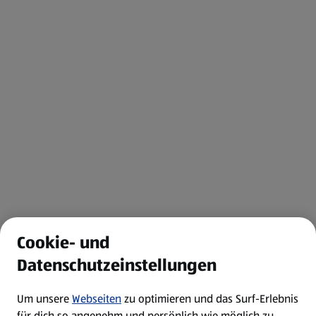
Cookie- und
Datenschutzeinstellungen
Um unsere
Webseiten
zu optimieren und das Surf-Erlebnis
für dich so angenehm und persönlich wie möglich zu