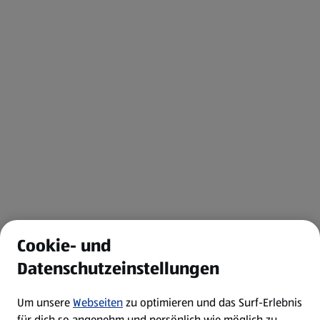
Cookie- und
Datenschutzeinstellungen
Um unsere
Webseiten
zu optimieren und das Surf-Erlebnis
für dich so angenehm und persönlich wie möglich zu