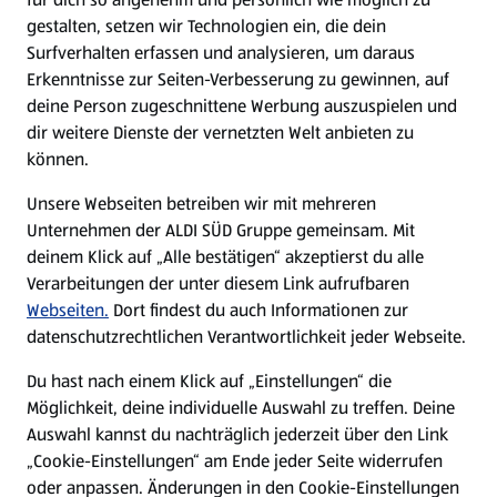
gestalten, setzen wir Technologien ein, die dein
Surfverhalten erfassen und analysieren, um daraus
Erkenntnisse zur Seiten-Verbesserung zu gewinnen, auf
deine Person zugeschnittene Werbung auszuspielen und
dir weitere Dienste der vernetzten Welt anbieten zu
können.
Unsere Webseiten betreiben wir mit mehreren
Unternehmen der ALDI SÜD Gruppe gemeinsam. Mit
deinem Klick auf „Alle bestätigen“ akzeptierst du alle
Verarbeitungen der unter diesem Link aufrufbaren
Webseiten.
Dort findest du auch Informationen zur
datenschutzrechtlichen Verantwortlichkeit jeder Webseite.
Du hast nach einem Klick auf „Einstellungen“ die
Möglichkeit, deine individuelle Auswahl zu treffen. Deine
Auswahl kannst du nachträglich jederzeit über den Link
„Cookie-Einstellungen“ am Ende jeder Seite widerrufen
oder anpassen. Änderungen in den Cookie-Einstellungen