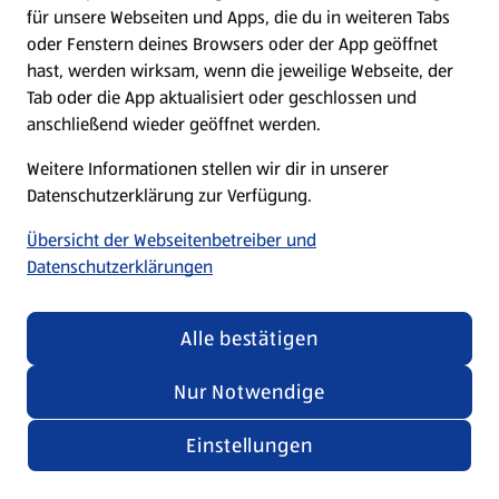
für unsere Webseiten und Apps, die du in weiteren Tabs
oder Fenstern deines Browsers oder der App geöffnet
hast, werden wirksam, wenn die jeweilige Webseite, der
Tab oder die App aktualisiert oder geschlossen und
anschließend wieder geöffnet werden.
Weitere Informationen stellen wir dir in unserer
Datenschutzerklärung zur Verfügung.
Übersicht der Webseitenbetreiber und
Datenschutzerklärungen
Alle bestätigen
Nur Notwendige
Einstellungen