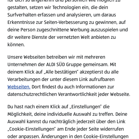
gestalten, setzen wir Technologien ein, die dein
Surfverhalten erfassen und analysieren, um daraus
Erkenntnisse zur Seiten-Verbesserung zu gewinnen, auf
deine Person zugeschnittene Werbung auszuspielen und
dir weitere Dienste der vernetzten Welt anbieten zu
können.
Unsere Webseiten betreiben wir mit mehreren
Unternehmen der ALDI SÜD Gruppe gemeinsam. Mit
deinem Klick auf „Alle bestätigen“ akzeptierst du alle
Verarbeitungen der unter diesem Link aufrufbaren
Webseiten.
Dort findest du auch Informationen zur
datenschutzrechtlichen Verantwortlichkeit jeder Webseite.
Du hast nach einem Klick auf „Einstellungen“ die
Möglichkeit, deine individuelle Auswahl zu treffen. Deine
Auswahl kannst du nachträglich jederzeit über den Link
„Cookie-Einstellungen“ am Ende jeder Seite widerrufen
oder anpassen. Änderungen in den Cookie-Einstellungen