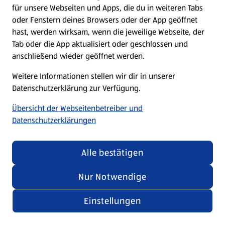
für unsere Webseiten und Apps, die du in weiteren Tabs
oder Fenstern deines Browsers oder der App geöffnet
hast, werden wirksam, wenn die jeweilige Webseite, der
Tab oder die App aktualisiert oder geschlossen und
anschließend wieder geöffnet werden.
Weitere Informationen stellen wir dir in unserer
Datenschutzerklärung zur Verfügung.
Übersicht der Webseitenbetreiber und
Datenschutzerklärungen
Alle bestätigen
Nur Notwendige
Einstellungen