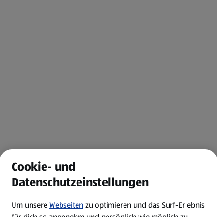
Cookie- und
Datenschutzeinstellungen
Um unsere
Webseiten
zu optimieren und das Surf-Erlebnis
für dich so angenehm und persönlich wie möglich zu