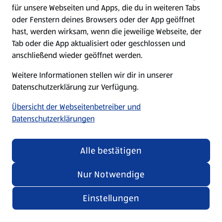
für unsere Webseiten und Apps, die du in weiteren Tabs
oder Fenstern deines Browsers oder der App geöffnet
hast, werden wirksam, wenn die jeweilige Webseite, der
Tab oder die App aktualisiert oder geschlossen und
anschließend wieder geöffnet werden.
Weitere Informationen stellen wir dir in unserer
Datenschutzerklärung zur Verfügung.
Übersicht der Webseitenbetreiber und
Datenschutzerklärungen
Alle bestätigen
Nur Notwendige
Einstellungen