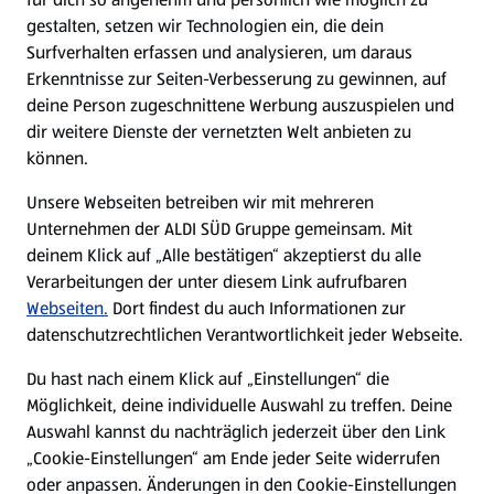
gestalten, setzen wir Technologien ein, die dein
Surfverhalten erfassen und analysieren, um daraus
Erkenntnisse zur Seiten-Verbesserung zu gewinnen, auf
deine Person zugeschnittene Werbung auszuspielen und
dir weitere Dienste der vernetzten Welt anbieten zu
können.
Unsere Webseiten betreiben wir mit mehreren
Unternehmen der ALDI SÜD Gruppe gemeinsam. Mit
deinem Klick auf „Alle bestätigen“ akzeptierst du alle
Verarbeitungen der unter diesem Link aufrufbaren
Webseiten.
Dort findest du auch Informationen zur
datenschutzrechtlichen Verantwortlichkeit jeder Webseite.
Du hast nach einem Klick auf „Einstellungen“ die
Möglichkeit, deine individuelle Auswahl zu treffen. Deine
Auswahl kannst du nachträglich jederzeit über den Link
„Cookie-Einstellungen“ am Ende jeder Seite widerrufen
oder anpassen. Änderungen in den Cookie-Einstellungen