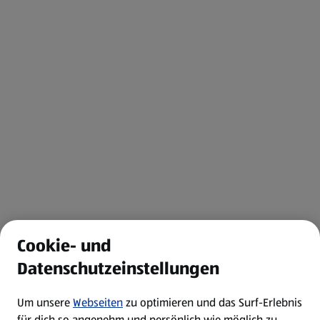
Cookie- und
Datenschutzeinstellungen
Um unsere
Webseiten
zu optimieren und das Surf-Erlebnis
für dich so angenehm und persönlich wie möglich zu