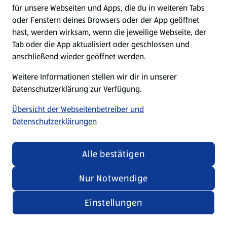
für unsere Webseiten und Apps, die du in weiteren Tabs
oder Fenstern deines Browsers oder der App geöffnet
hast, werden wirksam, wenn die jeweilige Webseite, der
Tab oder die App aktualisiert oder geschlossen und
anschließend wieder geöffnet werden.
Weitere Informationen stellen wir dir in unserer
Datenschutzerklärung zur Verfügung.
Übersicht der Webseitenbetreiber und
Datenschutzerklärungen
Alle bestätigen
Nur Notwendige
Einstellungen