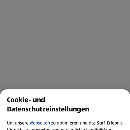
Cookie- und
Datenschutzeinstellungen
Um unsere
Webseiten
zu optimieren und das Surf-Erlebnis
für dich so angenehm und persönlich wie möglich zu