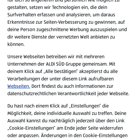
gestalten, setzen wir Technologien ein, die dein
Surfverhalten erfassen und analysieren, um daraus
Erkenntnisse zur Seiten-Verbesserung zu gewinnen, auf
deine Person zugeschnittene Werbung auszuspielen und
dir weitere Dienste der vernetzten Welt anbieten zu
können.
Unsere Webseiten betreiben wir mit mehreren
Unternehmen der ALDI SÜD Gruppe gemeinsam. Mit
deinem Klick auf „Alle bestätigen“ akzeptierst du alle
Verarbeitungen der unter diesem Link aufrufbaren
Webseiten.
Dort findest du auch Informationen zur
datenschutzrechtlichen Verantwortlichkeit jeder Webseite.
Du hast nach einem Klick auf „Einstellungen“ die
Möglichkeit, deine individuelle Auswahl zu treffen. Deine
Auswahl kannst du nachträglich jederzeit über den Link
„Cookie-Einstellungen“ am Ende jeder Seite widerrufen
oder anpassen. Änderungen in den Cookie-Einstellungen