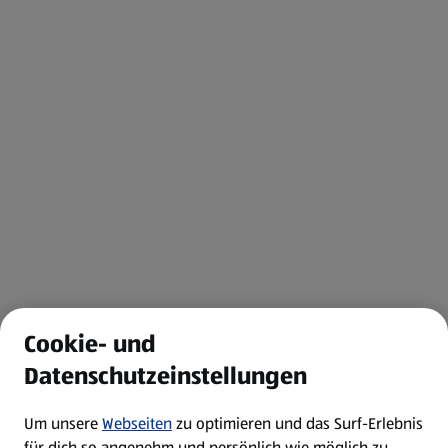
Cookie- und
Datenschutzeinstellungen
Um unsere
Webseiten
zu optimieren und das Surf-Erlebnis
für dich so angenehm und persönlich wie möglich zu