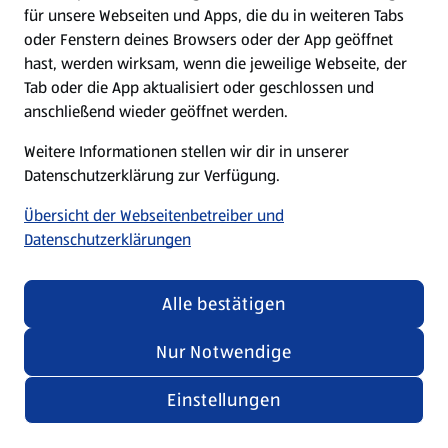
für unsere Webseiten und Apps, die du in weiteren Tabs
oder Fenstern deines Browsers oder der App geöffnet
hast, werden wirksam, wenn die jeweilige Webseite, der
Tab oder die App aktualisiert oder geschlossen und
anschließend wieder geöffnet werden.
Weitere Informationen stellen wir dir in unserer
Datenschutzerklärung zur Verfügung.
Übersicht der Webseitenbetreiber und
Datenschutzerklärungen
Alle bestätigen
Nur Notwendige
Einstellungen