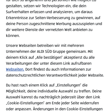
gestalten, setzen wir Technologien ein, die dein
Surfverhalten erfassen und analysieren, um daraus
Erkenntnisse zur Seiten-Verbesserung zu gewinnen, auf
deine Person zugeschnittene Werbung auszuspielen und
dir weitere Dienste der vernetzten Welt anbieten zu
können.
Unsere Webseiten betreiben wir mit mehreren
Unternehmen der ALDI SÜD Gruppe gemeinsam. Mit
deinem Klick auf „Alle bestätigen“ akzeptierst du alle
Verarbeitungen der unter diesem Link aufrufbaren
Webseiten.
Dort findest du auch Informationen zur
datenschutzrechtlichen Verantwortlichkeit jeder Webseite.
Du hast nach einem Klick auf „Einstellungen“ die
Möglichkeit, deine individuelle Auswahl zu treffen. Deine
Auswahl kannst du nachträglich jederzeit über den Link
„Cookie-Einstellungen“ am Ende jeder Seite widerrufen
oder anpassen. Änderungen in den Cookie-Einstellungen