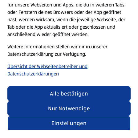
für unsere Webseiten und Apps, die du in weiteren Tabs
oder Fenstern deines Browsers oder der App geöffnet
hast, werden wirksam, wenn die jeweilige Webseite, der
Tab oder die App aktualisiert oder geschlossen und
anschließend wieder geöffnet werden.
Weitere Informationen stellen wir dir in unserer
Datenschutzerklärung zur Verfügung.
Übersicht der Webseitenbetreiber und
Datenschutzerklärungen
Alle bestätigen
Nur Notwendige
Einstellungen