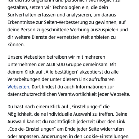
gestalten, setzen wir Technologien ein, die dein
Surfverhalten erfassen und analysieren, um daraus
Erkenntnisse zur Seiten-Verbesserung zu gewinnen, auf
deine Person zugeschnittene Werbung auszuspielen und
dir weitere Dienste der vernetzten Welt anbieten zu
können.
Unsere Webseiten betreiben wir mit mehreren
Unternehmen der ALDI SÜD Gruppe gemeinsam. Mit
deinem Klick auf „Alle bestätigen“ akzeptierst du alle
Verarbeitungen der unter diesem Link aufrufbaren
Webseiten.
Dort findest du auch Informationen zur
datenschutzrechtlichen Verantwortlichkeit jeder Webseite.
Du hast nach einem Klick auf „Einstellungen“ die
Möglichkeit, deine individuelle Auswahl zu treffen. Deine
Auswahl kannst du nachträglich jederzeit über den Link
„Cookie-Einstellungen“ am Ende jeder Seite widerrufen
oder anpassen. Änderungen in den Cookie-Einstellungen