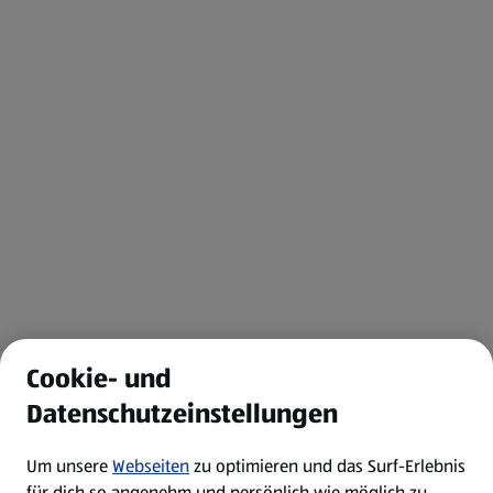
Cookie- und
Datenschutzeinstellungen
Um unsere
Webseiten
zu optimieren und das Surf-Erlebnis
für dich so angenehm und persönlich wie möglich zu