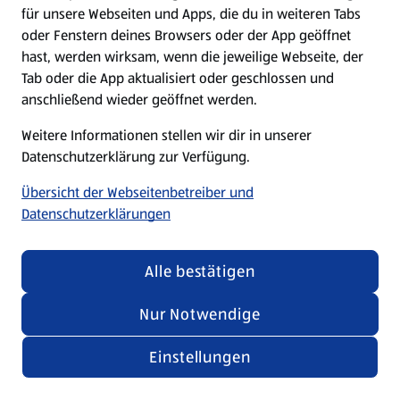
für unsere Webseiten und Apps, die du in weiteren Tabs
oder Fenstern deines Browsers oder der App geöffnet
hast, werden wirksam, wenn die jeweilige Webseite, der
Tab oder die App aktualisiert oder geschlossen und
anschließend wieder geöffnet werden.
Weitere Informationen stellen wir dir in unserer
Datenschutzerklärung zur Verfügung.
Übersicht der Webseitenbetreiber und
Datenschutzerklärungen
Alle bestätigen
Nur Notwendige
Einstellungen