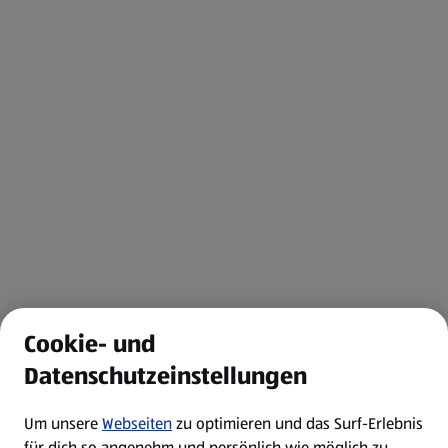
Cookie- und
Datenschutzeinstellungen
Um unsere
Webseiten
zu optimieren und das Surf-Erlebnis
für dich so angenehm und persönlich wie möglich zu