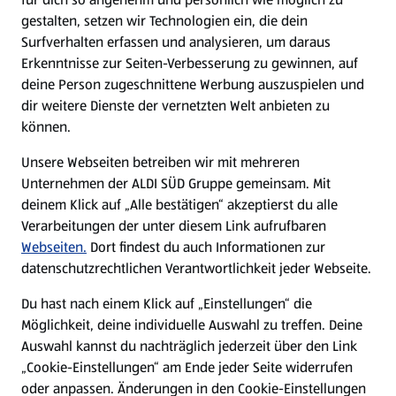
gestalten, setzen wir Technologien ein, die dein
Surfverhalten erfassen und analysieren, um daraus
Erkenntnisse zur Seiten-Verbesserung zu gewinnen, auf
deine Person zugeschnittene Werbung auszuspielen und
dir weitere Dienste der vernetzten Welt anbieten zu
können.
Unsere Webseiten betreiben wir mit mehreren
Unternehmen der ALDI SÜD Gruppe gemeinsam. Mit
deinem Klick auf „Alle bestätigen“ akzeptierst du alle
Verarbeitungen der unter diesem Link aufrufbaren
Webseiten.
Dort findest du auch Informationen zur
datenschutzrechtlichen Verantwortlichkeit jeder Webseite.
Du hast nach einem Klick auf „Einstellungen“ die
Möglichkeit, deine individuelle Auswahl zu treffen. Deine
Auswahl kannst du nachträglich jederzeit über den Link
„Cookie-Einstellungen“ am Ende jeder Seite widerrufen
oder anpassen. Änderungen in den Cookie-Einstellungen