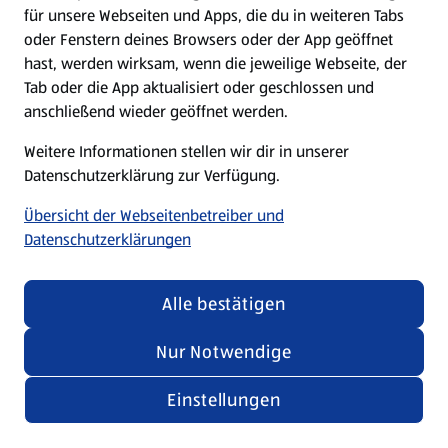
für unsere Webseiten und Apps, die du in weiteren Tabs
oder Fenstern deines Browsers oder der App geöffnet
hast, werden wirksam, wenn die jeweilige Webseite, der
Tab oder die App aktualisiert oder geschlossen und
anschließend wieder geöffnet werden.
Weitere Informationen stellen wir dir in unserer
Datenschutzerklärung zur Verfügung.
Übersicht der Webseitenbetreiber und
Datenschutzerklärungen
Alle bestätigen
Nur Notwendige
Einstellungen