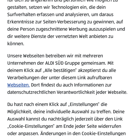
gestalten, setzen wir Technologien ein, die dein
Surfverhalten erfassen und analysieren, um daraus
Erkenntnisse zur Seiten-Verbesserung zu gewinnen, auf
deine Person zugeschnittene Werbung auszuspielen und
dir weitere Dienste der vernetzten Welt anbieten zu
können.
Unsere Webseiten betreiben wir mit mehreren
Unternehmen der ALDI SÜD Gruppe gemeinsam. Mit
deinem Klick auf „Alle bestätigen“ akzeptierst du alle
Verarbeitungen der unter diesem Link aufrufbaren
Webseiten.
Dort findest du auch Informationen zur
datenschutzrechtlichen Verantwortlichkeit jeder Webseite.
Du hast nach einem Klick auf „Einstellungen“ die
Möglichkeit, deine individuelle Auswahl zu treffen. Deine
Auswahl kannst du nachträglich jederzeit über den Link
„Cookie-Einstellungen“ am Ende jeder Seite widerrufen
oder anpassen. Änderungen in den Cookie-Einstellungen