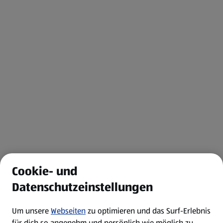
Cookie- und
Datenschutzeinstellungen
Um unsere
Webseiten
zu optimieren und das Surf-Erlebnis
für dich so angenehm und persönlich wie möglich zu